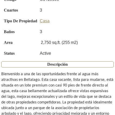
Cuartos
3
Tipo De Propiedad
Casa
Baños
3
Area
2,750 sq.ft. (255 m2)
Status
Active
Descripción
Bienvenido a una de las oportunidades frente al agua más
atractivas en Bellalago. Esta casa vacante, lista para mudarse, está
situada en un lote premium con casi 90 pies de frente directo al
agua, esta casa bellamente actualizada ofrece vistas expansivas
del lago, mejoras excepcionales y un estilo de vida que se destaca
de otras propiedades competidoras. La propiedad está idealmente
ubicada junto a un parque de la asociación de propietarios
arbolado y el lago, ofreciendo privacidad mejorada y un entorno