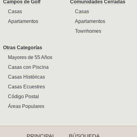
Campos de Golf
Comunidades Cerradas
Casas
Casas
Apartamentos
Apartamentos
Townhomes
Otras Categorías
Mayores de 55 Años
Casas con Piscina
Casas Históricas
Casas Ecuestres
Código Postal
Áreas Populares
PRINCIPAL
BÚSQUEDA