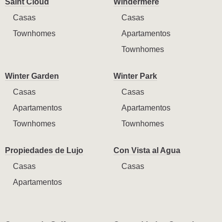
Saint Cloud
Windermere
Casas
Casas
Townhomes
Apartamentos
Townhomes
Winter Garden
Winter Park
Casas
Casas
Apartamentos
Apartamentos
Townhomes
Townhomes
Propiedades de Lujo
Con Vista al Agua
Casas
Casas
Apartamentos