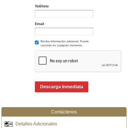
Teléfono
Email
Reciba información adicional. Puede
cancelar en cualquier momento.
Descarga Inmediata
Contáctenos
Detalles Adicionales