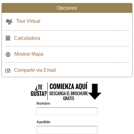
Opciones
Tour Virtual
Calculadora
Mostrar Mapa
Compartir via Email
Nombre
Apellido