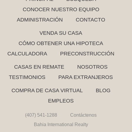
CONOCER NUESTRO EQUIPO
ADMINISTRACIÓN
CONTACTO
VENDA SU CASA
CÓMO OBTENER UNA HIPOTECA
CALCULADORA
PRECONSTRUCCIÓN
CASAS EN REMATE
NOSOTROS
TESTIMONIOS
PARA EXTRANJEROS
COMPRA DE CASA VIRTUAL
BLOG
EMPLEOS
(407) 541-1288
Contáctenos
Bahia International Realty