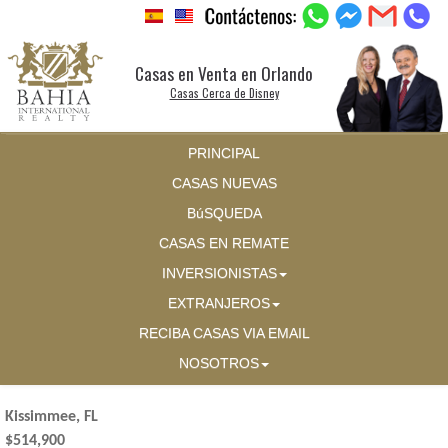
Casas en Venta en Orlando
Casas Cerca de Disney
PRINCIPAL
CASAS NUEVAS
BúSQUEDA
CASAS EN REMATE
INVERSIONISTAS
EXTRANJEROS
RECIBA CASAS VIA EMAIL
NOSOTROS
Kissimmee, FL
$514,900