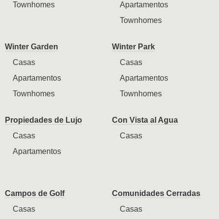
Townhomes
Apartamentos
Townhomes
Winter Garden
Winter Park
Casas
Casas
Apartamentos
Apartamentos
Townhomes
Townhomes
Propiedades de Lujo
Con Vista al Agua
Casas
Casas
Apartamentos
Campos de Golf
Comunidades Cerradas
Casas
Casas