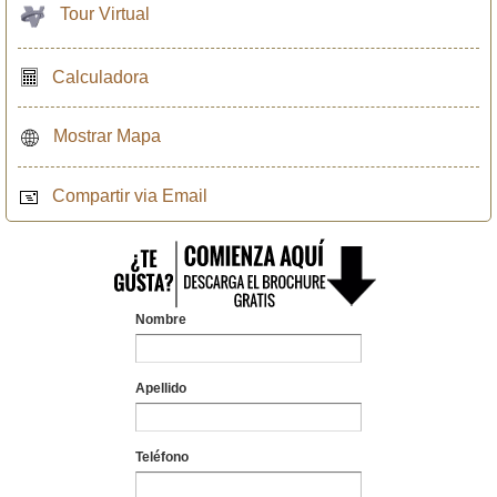
Tour Virtual
Calculadora
Mostrar Mapa
Compartir via Email
Nombre
Apellido
Teléfono