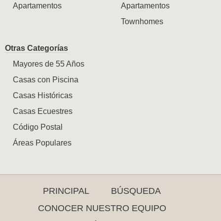
Apartamentos
Apartamentos
Townhomes
Otras Categorías
Mayores de 55 Años
Casas con Piscina
Casas Históricas
Casas Ecuestres
Código Postal
Áreas Populares
PRINCIPAL
BÚSQUEDA
CONOCER NUESTRO EQUIPO