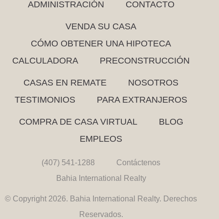
ADMINISTRACIÓN
CONTACTO
VENDA SU CASA
CÓMO OBTENER UNA HIPOTECA
CALCULADORA
PRECONSTRUCCIÓN
CASAS EN REMATE
NOSOTROS
TESTIMONIOS
PARA EXTRANJEROS
COMPRA DE CASA VIRTUAL
BLOG
EMPLEOS
(407) 541-1288
Contáctenos
Bahia International Realty
© Copyright 2026. Bahia International Realty. Derechos
Reservados.