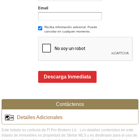
Email
Reciba información adicional. Puede
cancelar en cualquier momento.
Descarga Inmediata
Contáctenos
Detalles Adicionales
Este listado es cortesía de Fl Pro Brokers Llc . Los detalles contenidos en este
listado de inmuebles es propiedad de Stellar MLS y es destinado para el uso de