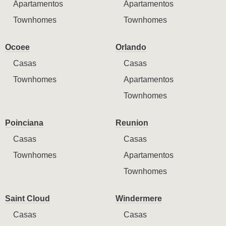
Apartamentos
Apartamentos
Townhomes
Townhomes
Ocoee
Orlando
Casas
Casas
Townhomes
Apartamentos
Townhomes
Poinciana
Reunion
Casas
Casas
Townhomes
Apartamentos
Townhomes
Saint Cloud
Windermere
Casas
Casas