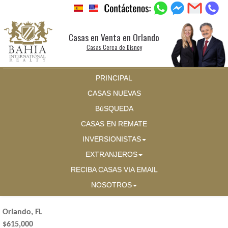
Casas en Venta en Orlando
Casas Cerca de Disney
PRINCIPAL
CASAS NUEVAS
BúSQUEDA
CASAS EN REMATE
INVERSIONISTAS
EXTRANJEROS
RECIBA CASAS VIA EMAIL
NOSOTROS
Orlando, FL
$615,000