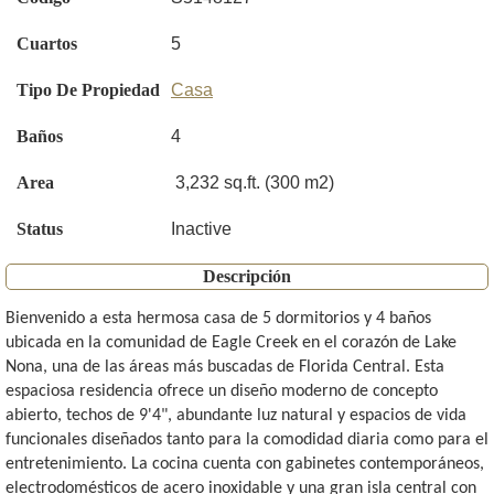
Cuartos
5
Tipo De Propiedad
Casa
Baños
4
Area
3,232 sq.ft. (300 m2)
Status
Inactive
Descripción
Bienvenido a esta hermosa casa de 5 dormitorios y 4 baños
ubicada en la comunidad de Eagle Creek en el corazón de Lake
Nona, una de las áreas más buscadas de Florida Central. Esta
espaciosa residencia ofrece un diseño moderno de concepto
abierto, techos de 9'4", abundante luz natural y espacios de vida
funcionales diseñados tanto para la comodidad diaria como para el
entretenimiento. La cocina cuenta con gabinetes contemporáneos,
electrodomésticos de acero inoxidable y una gran isla central con