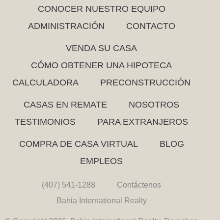
CONOCER NUESTRO EQUIPO
ADMINISTRACIÓN
CONTACTO
VENDA SU CASA
CÓMO OBTENER UNA HIPOTECA
CALCULADORA
PRECONSTRUCCIÓN
CASAS EN REMATE
NOSOTROS
TESTIMONIOS
PARA EXTRANJEROS
COMPRA DE CASA VIRTUAL
BLOG
EMPLEOS
(407) 541-1288
Contáctenos
Bahia International Realty