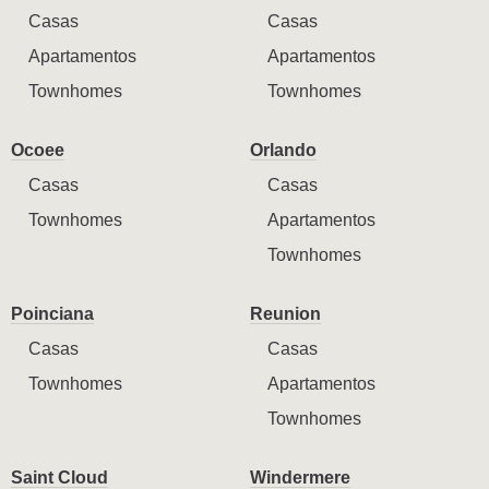
Casas
Casas
Apartamentos
Apartamentos
Townhomes
Townhomes
Ocoee
Orlando
Casas
Casas
Townhomes
Apartamentos
Townhomes
Poinciana
Reunion
Casas
Casas
Townhomes
Apartamentos
Townhomes
Saint Cloud
Windermere