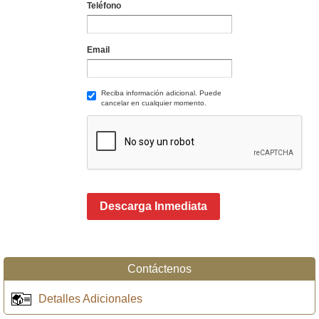
Teléfono
Email
Reciba información adicional. Puede
cancelar en cualquier momento.
Descarga Inmediata
Contáctenos
Detalles Adicionales