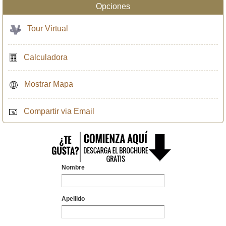
Opciones
Tour Virtual
Calculadora
Mostrar Mapa
Compartir via Email
Nombre
Apellido