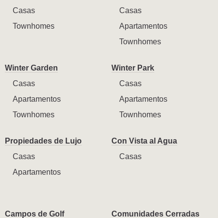
Casas
Casas
Townhomes
Apartamentos
Townhomes
Winter Garden
Winter Park
Casas
Casas
Apartamentos
Apartamentos
Townhomes
Townhomes
Propiedades de Lujo
Con Vista al Agua
Casas
Casas
Apartamentos
Campos de Golf
Comunidades Cerradas