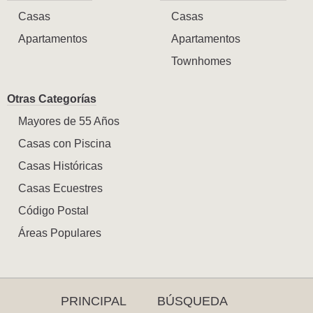
Casas
Casas
Apartamentos
Apartamentos
Townhomes
Otras Categorías
Mayores de 55 Años
Casas con Piscina
Casas Históricas
Casas Ecuestres
Código Postal
Áreas Populares
PRINCIPAL
BÚSQUEDA