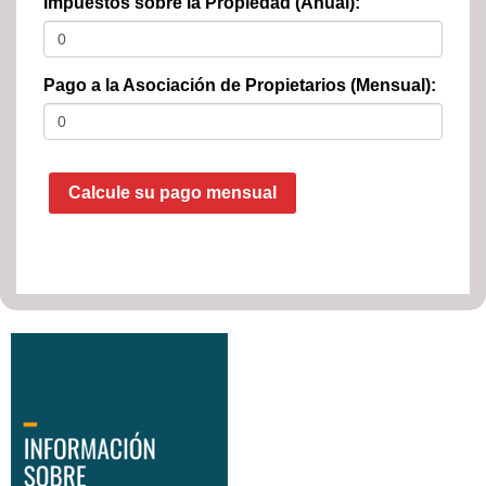
Impuestos sobre la Propiedad (Anual):
Pago a la Asociación de Propietarios (Mensual):
Calcule su pago mensual