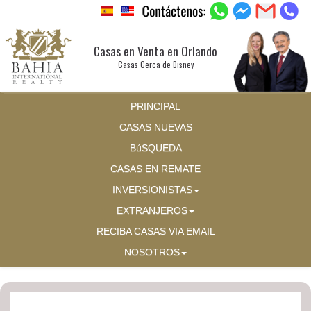
Casas en Venta en Orlando
Casas Cerca de Disney
PRINCIPAL
CASAS NUEVAS
BúSQUEDA
CASAS EN REMATE
INVERSIONISTAS
EXTRANJEROS
RECIBA CASAS VIA EMAIL
NOSOTROS