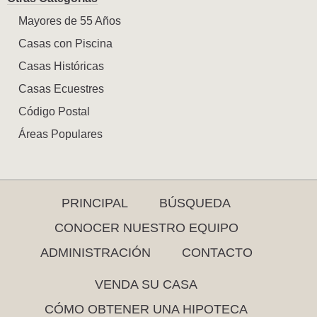
Mayores de 55 Años
Casas con Piscina
Casas Históricas
Casas Ecuestres
Código Postal
Áreas Populares
PRINCIPAL
BÚSQUEDA
CONOCER NUESTRO EQUIPO
ADMINISTRACIÓN
CONTACTO
VENDA SU CASA
CÓMO OBTENER UNA HIPOTECA