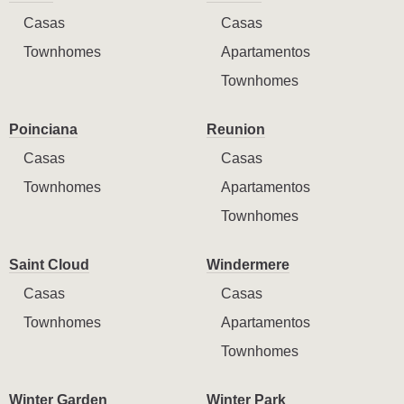
Casas
Casas
Townhomes
Apartamentos
Townhomes
Poinciana
Reunion
Casas
Casas
Townhomes
Apartamentos
Townhomes
Saint Cloud
Windermere
Casas
Casas
Townhomes
Apartamentos
Townhomes
Winter Garden
Winter Park