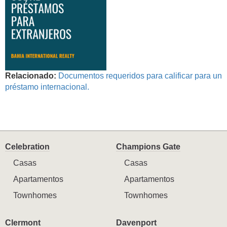
Relacionado:
Documentos requeridos para calificar para un
préstamo internacional.
Celebration
Champions Gate
Casas
Casas
Apartamentos
Apartamentos
Townhomes
Townhomes
Clermont
Davenport