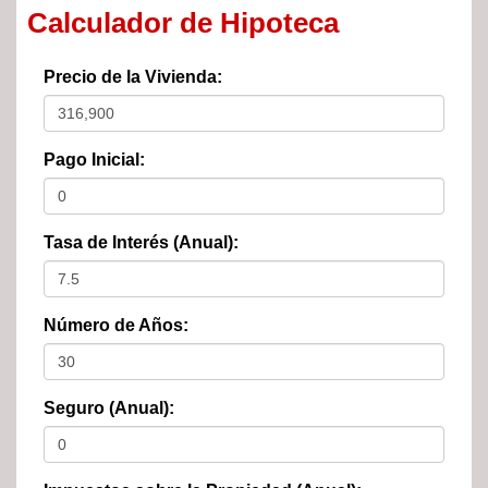
Calculador de Hipoteca
Precio de la Vivienda:
Pago Inicial:
Tasa de Interés (Anual):
Número de Años:
Seguro (Anual):