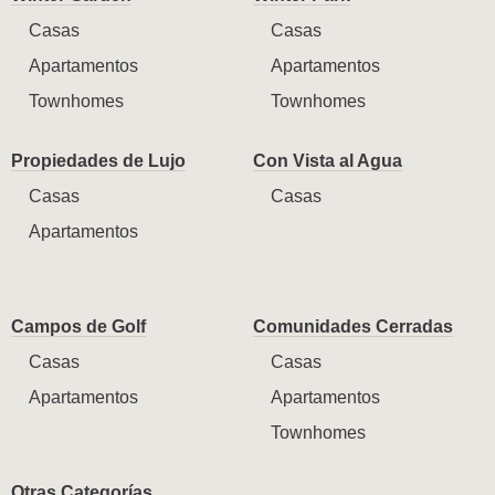
Casas
Casas
Apartamentos
Apartamentos
Townhomes
Townhomes
Propiedades de Lujo
Con Vista al Agua
Casas
Casas
Apartamentos
Campos de Golf
Comunidades Cerradas
Casas
Casas
Apartamentos
Apartamentos
Townhomes
Otras Categorías