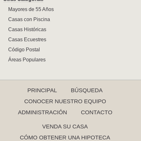
Mayores de 55 Años
Casas con Piscina
Casas Históricas
Casas Ecuestres
Código Postal
Áreas Populares
PRINCIPAL
BÚSQUEDA
CONOCER NUESTRO EQUIPO
ADMINISTRACIÓN
CONTACTO
VENDA SU CASA
CÓMO OBTENER UNA HIPOTECA