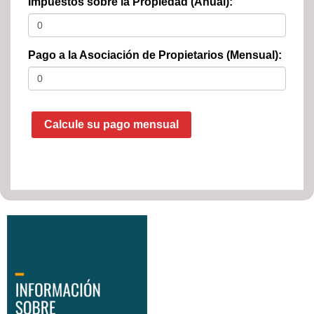
Impuestos sobre la Propiedad (Anual):
Pago a la Asociación de Propietarios (Mensual):
Calcule su pago mensual