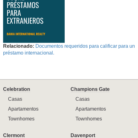
Relacionado:
Documentos requeridos para calificar para un
préstamo internacional.
Celebration
Champions Gate
Casas
Casas
Apartamentos
Apartamentos
Townhomes
Townhomes
Clermont
Davenport