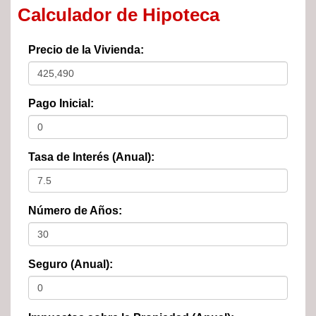
Calculador de Hipoteca
Precio de la Vivienda:
Pago Inicial:
Tasa de Interés (Anual):
Número de Años:
Seguro (Anual):