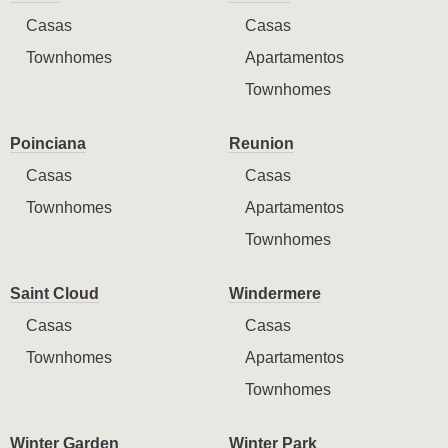
Casas
Casas
Townhomes
Apartamentos
Townhomes
Poinciana
Reunion
Casas
Casas
Townhomes
Apartamentos
Townhomes
Saint Cloud
Windermere
Casas
Casas
Townhomes
Apartamentos
Townhomes
Winter Garden
Winter Park