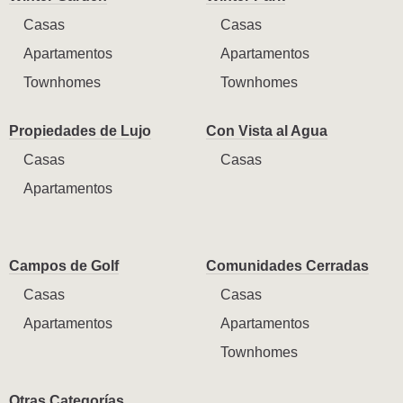
Casas
Casas
Apartamentos
Apartamentos
Townhomes
Townhomes
Propiedades de Lujo
Con Vista al Agua
Casas
Casas
Apartamentos
Campos de Golf
Comunidades Cerradas
Casas
Casas
Apartamentos
Apartamentos
Townhomes
Otras Categorías