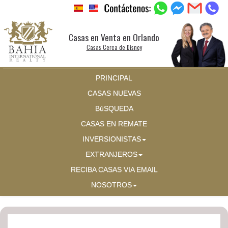
Casas en Venta en Orlando
Casas Cerca de Disney
PRINCIPAL
CASAS NUEVAS
BúSQUEDA
CASAS EN REMATE
INVERSIONISTAS
EXTRANJEROS
RECIBA CASAS VIA EMAIL
NOSOTROS