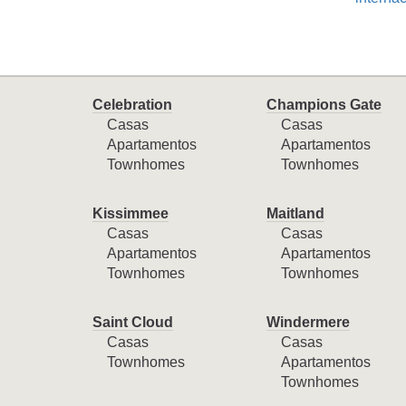
Celebration
Champions Gate
Casas
Casas
Apartamentos
Apartamentos
Townhomes
Townhomes
Kissimmee
Maitland
Casas
Casas
Apartamentos
Apartamentos
Townhomes
Townhomes
Saint Cloud
Windermere
Casas
Casas
Townhomes
Apartamentos
Townhomes