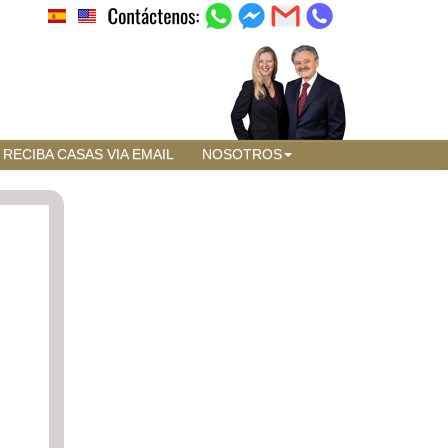
RECIBA CASAS VIA EMAIL
NOSOTROS