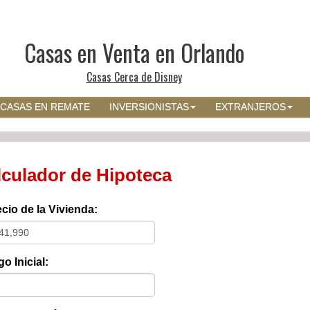
Casas en Venta en Orlando
Casas Cerca de Disney
CASAS EN REMATE
INVERSIONISTAS
EXTRANJEROS
lculador de Hipoteca
cio de la Vivienda:
o Inicial: