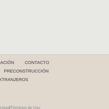
RACIÓN
CONTACTO
PRECONSTRUCCIÓN
XTRANJEROS
acidad
/
Términos de Uso