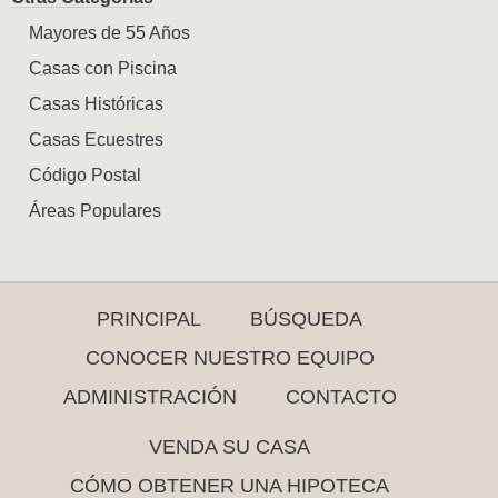
Mayores de 55 Años
Casas con Piscina
Casas Históricas
Casas Ecuestres
Código Postal
Áreas Populares
PRINCIPAL
BÚSQUEDA
CONOCER NUESTRO EQUIPO
ADMINISTRACIÓN
CONTACTO
VENDA SU CASA
CÓMO OBTENER UNA HIPOTECA