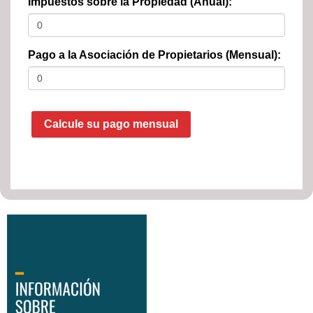
Impuestos sobre la Propiedad (Anual):
Pago a la Asociación de Propietarios (Mensual):
Calcule su pago mensual