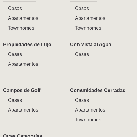
Casas
Casas
Apartamentos
Apartamentos
Townhomes
Townhomes
Propiedades de Lujo
Con Vista al Agua
Casas
Casas
Apartamentos
Campos de Golf
Comunidades Cerradas
Casas
Casas
Apartamentos
Apartamentos
Townhomes
Otras Categorías