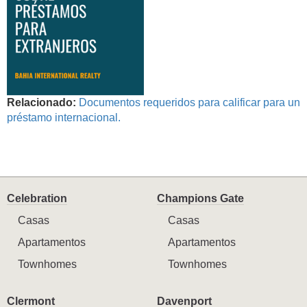
Relacionado:
Documentos requeridos para calificar para un
préstamo internacional.
Celebration
Champions Gate
Casas
Casas
Apartamentos
Apartamentos
Townhomes
Townhomes
Clermont
Davenport