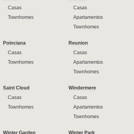
Casas
Casas
Townhomes
Apartamentos
Townhomes
Poinciana
Reunion
Casas
Casas
Townhomes
Apartamentos
Townhomes
Saint Cloud
Windermere
Casas
Casas
Townhomes
Apartamentos
Townhomes
Winter Garden
Winter Park