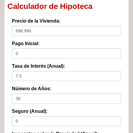
Calculador de Hipoteca
Precio de la Vivienda:
Pago Inicial:
Tasa de Interés (Anual):
Número de Años:
Seguro (Anual):