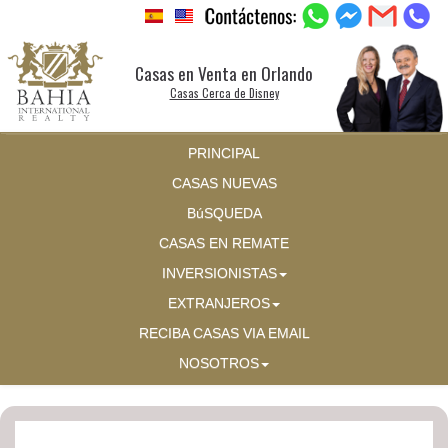
Casas en Venta en Orlando
Casas Cerca de Disney
PRINCIPAL
CASAS NUEVAS
BúSQUEDA
CASAS EN REMATE
INVERSIONISTAS
EXTRANJEROS
RECIBA CASAS VIA EMAIL
NOSOTROS