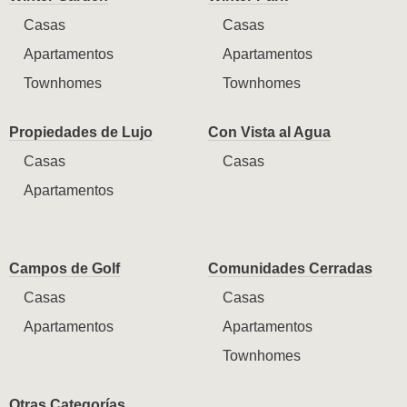
Casas
Casas
Apartamentos
Apartamentos
Townhomes
Townhomes
Propiedades de Lujo
Con Vista al Agua
Casas
Casas
Apartamentos
Campos de Golf
Comunidades Cerradas
Casas
Casas
Apartamentos
Apartamentos
Townhomes
Otras Categorías