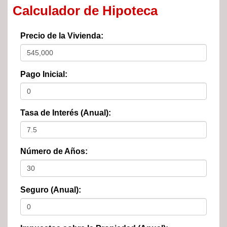
Calculador de Hipoteca
Precio de la Vivienda:
Pago Inicial:
Tasa de Interés (Anual):
Número de Años:
Seguro (Anual):