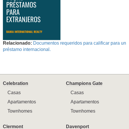
Relacionado:
Documentos requeridos para calificar para un
préstamo internacional.
Celebration
Champions Gate
Casas
Casas
Apartamentos
Apartamentos
Townhomes
Townhomes
Clermont
Davenport