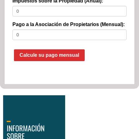
Impuestos sobre la Propiedad (Anual):
Pago a la Asociación de Propietarios (Mensual):
Calcule su pago mensual