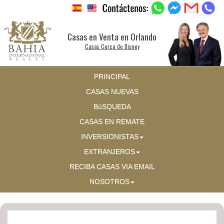
Casas en Venta en Orlando
Casas Cerca de Disney
PRINCIPAL
CASAS NUEVAS
BúSQUEDA
CASAS EN REMATE
INVERSIONISTAS
EXTRANJEROS
RECIBA CASAS VIA EMAIL
NOSOTROS