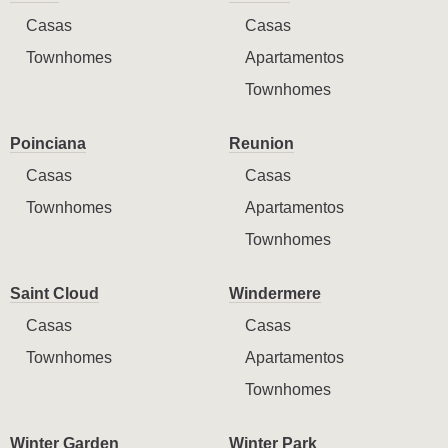
Casas
Casas
Townhomes
Apartamentos
Townhomes
Poinciana
Reunion
Casas
Casas
Townhomes
Apartamentos
Townhomes
Saint Cloud
Windermere
Casas
Casas
Townhomes
Apartamentos
Townhomes
Winter Garden
Winter Park