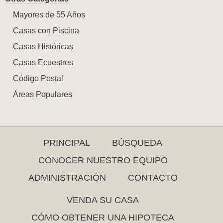
Mayores de 55 Años
Casas con Piscina
Casas Históricas
Casas Ecuestres
Código Postal
Áreas Populares
PRINCIPAL
BÚSQUEDA
CONOCER NUESTRO EQUIPO
ADMINISTRACIÓN
CONTACTO
VENDA SU CASA
CÓMO OBTENER UNA HIPOTECA