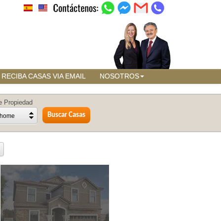
RECIBA CASAS VIA EMAIL
NOSOTROS
e Propiedad
home