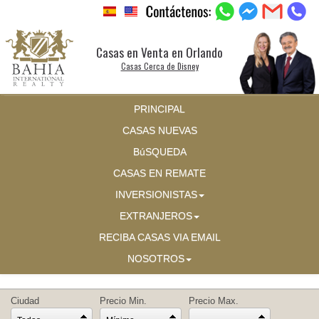
Casas en Venta en Orlando
Casas Cerca de Disney
PRINCIPAL
CASAS NUEVAS
BúSQUEDA
CASAS EN REMATE
INVERSIONISTAS
EXTRANJEROS
RECIBA CASAS VIA EMAIL
NOSOTROS
Ciudad
Precio Min.
Precio Max.