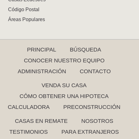
Código Postal
Áreas Populares
PRINCIPAL
BÚSQUEDA
CONOCER NUESTRO EQUIPO
ADMINISTRACIÓN
CONTACTO
VENDA SU CASA
CÓMO OBTENER UNA HIPOTECA
CALCULADORA
PRECONSTRUCCIÓN
CASAS EN REMATE
NOSOTROS
TESTIMONIOS
PARA EXTRANJEROS