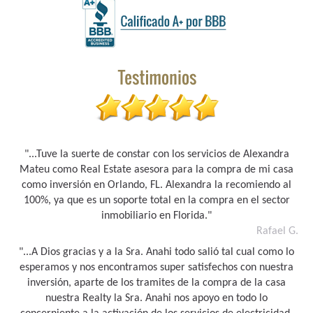
"...Tuve la suerte de constar con los servicios de Alexandra
Mateu como Real Estate asesora para la compra de mi casa
como inversión en Orlando, FL. Alexandra la recomiendo al
100%, ya que es un soporte total en la compra en el sector
inmobiliario en Florida."
Rafael G.
"...A Dios gracias y a la Sra. Anahi todo salió tal cual como lo
esperamos y nos encontramos super satisfechos con nuestra
inversión, aparte de los tramites de la compra de la casa
nuestra Realty la Sra. Anahi nos apoyo en todo lo