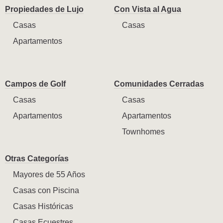
Propiedades de Lujo
Con Vista al Agua
Casas
Casas
Apartamentos
Campos de Golf
Comunidades Cerradas
Casas
Casas
Apartamentos
Apartamentos
Townhomes
Otras Categorías
Mayores de 55 Años
Casas con Piscina
Casas Históricas
Casas Ecuestres