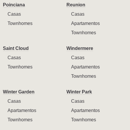
Poinciana
Reunion
Casas
Casas
Townhomes
Apartamentos
Townhomes
Saint Cloud
Windermere
Casas
Casas
Townhomes
Apartamentos
Townhomes
Winter Garden
Winter Park
Casas
Casas
Apartamentos
Apartamentos
Townhomes
Townhomes