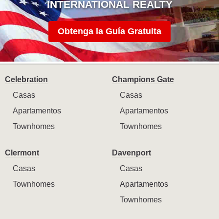
INTERNATIONAL REALTY
Obtenga la Guía Gratuita
Celebration
Champions Gate
Casas
Casas
Apartamentos
Apartamentos
Townhomes
Townhomes
Clermont
Davenport
Casas
Casas
Townhomes
Apartamentos
Townhomes