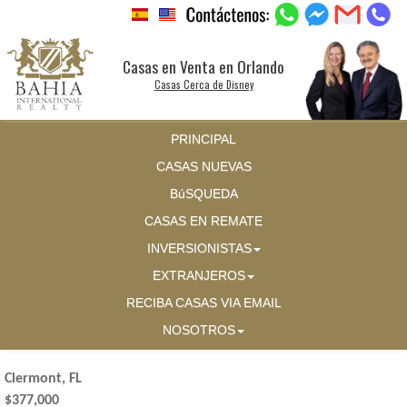
Casas en Venta en Orlando
Casas Cerca de Disney
PRINCIPAL
CASAS NUEVAS
BúSQUEDA
CASAS EN REMATE
INVERSIONISTAS
EXTRANJEROS
RECIBA CASAS VIA EMAIL
NOSOTROS
Clermont, FL
$377,000