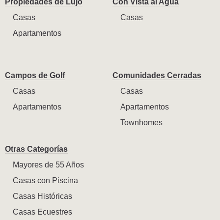
Propiedades de Lujo
Con Vista al Agua
Casas
Casas
Apartamentos
Campos de Golf
Comunidades Cerradas
Casas
Casas
Apartamentos
Apartamentos
Townhomes
Otras Categorías
Mayores de 55 Años
Casas con Piscina
Casas Históricas
Casas Ecuestres