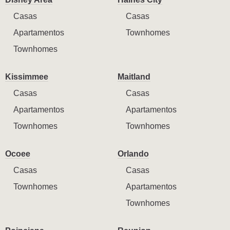
Casas
Casas
Apartamentos
Townhomes
Townhomes
Kissimmee
Maitland
Casas
Casas
Apartamentos
Apartamentos
Townhomes
Townhomes
Ocoee
Orlando
Casas
Casas
Townhomes
Apartamentos
Townhomes