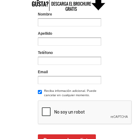
Nombre
Apellido
Teléfono
Email
Reciba información adicional. Puede
cancelar en cualquier momento.