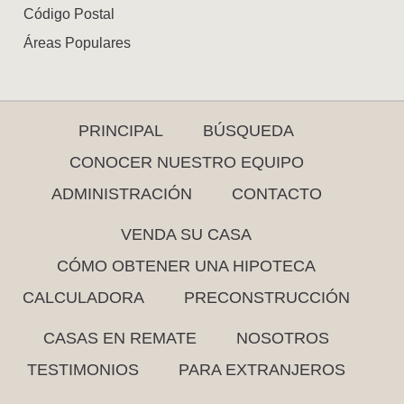
Código Postal
Áreas Populares
PRINCIPAL
BÚSQUEDA
CONOCER NUESTRO EQUIPO
ADMINISTRACIÓN
CONTACTO
VENDA SU CASA
CÓMO OBTENER UNA HIPOTECA
CALCULADORA
PRECONSTRUCCIÓN
CASAS EN REMATE
NOSOTROS
TESTIMONIOS
PARA EXTRANJEROS