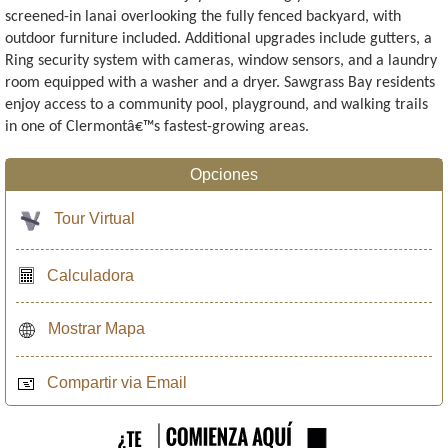
screened-in lanai overlooking the fully fenced backyard, with
outdoor furniture included. Additional upgrades include gutters, a
Ring security system with cameras, window sensors, and a laundry
room equipped with a washer and a dryer. Sawgrass Bay residents
enjoy access to a community pool, playground, and walking trails
in one of Clermontâ€™s fastest-growing areas.
Opciones
Tour Virtual
Calculadora
Mostrar Mapa
Compartir via Email