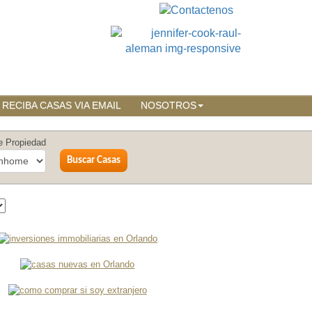
RECIBA CASAS VIA EMAIL
NOSOTROS
e Propiedad