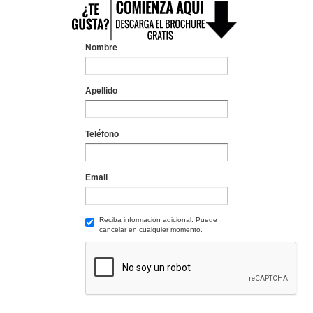
Nombre
Apellido
Teléfono
Email
Reciba información adicional. Puede
cancelar en cualquier momento.