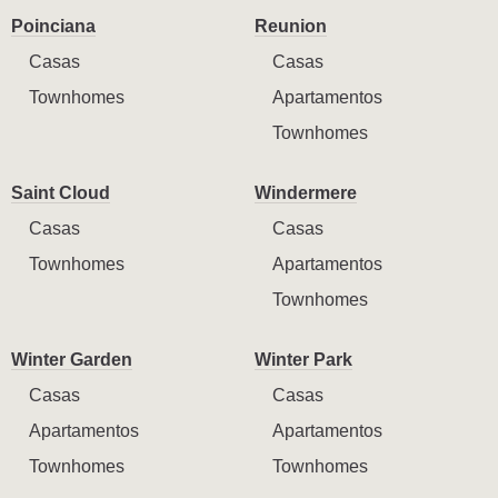
Poinciana
Reunion
Casas
Casas
Townhomes
Apartamentos
Townhomes
Saint Cloud
Windermere
Casas
Casas
Townhomes
Apartamentos
Townhomes
Winter Garden
Winter Park
Casas
Casas
Apartamentos
Apartamentos
Townhomes
Townhomes