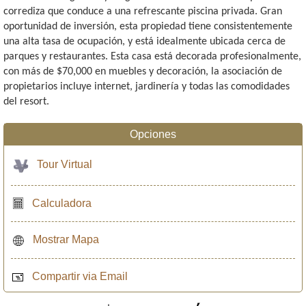
corrediza que conduce a una refrescante piscina privada. Gran
oportunidad de inversión, esta propiedad tiene consistentemente
una alta tasa de ocupación, y está idealmente ubicada cerca de
parques y restaurantes. Esta casa está decorada profesionalmente,
con más de $70,000 en muebles y decoración, la asociación de
propietarios incluye internet, jardinería y todas las comodidades
del resort.
Opciones
Tour Virtual
Calculadora
Mostrar Mapa
Compartir via Email