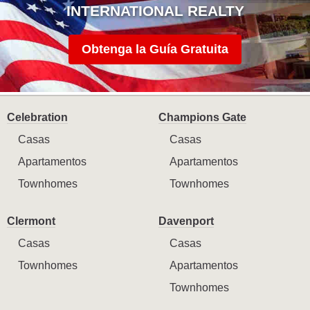
INTERNATIONAL REALTY
Obtenga la Guía Gratuita
Celebration
Champions Gate
Casas
Casas
Apartamentos
Apartamentos
Townhomes
Townhomes
Clermont
Davenport
Casas
Casas
Townhomes
Apartamentos
Townhomes