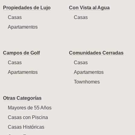
Propiedades de Lujo
Con Vista al Agua
Casas
Casas
Apartamentos
Campos de Golf
Comunidades Cerradas
Casas
Casas
Apartamentos
Apartamentos
Townhomes
Otras Categorías
Mayores de 55 Años
Casas con Piscina
Casas Históricas