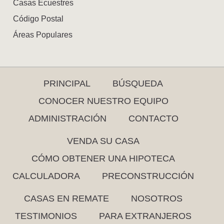
Casas Ecuestres
Código Postal
Áreas Populares
PRINCIPAL
BÚSQUEDA
CONOCER NUESTRO EQUIPO
ADMINISTRACIÓN
CONTACTO
VENDA SU CASA
CÓMO OBTENER UNA HIPOTECA
CALCULADORA
PRECONSTRUCCIÓN
CASAS EN REMATE
NOSOTROS
TESTIMONIOS
PARA EXTRANJEROS