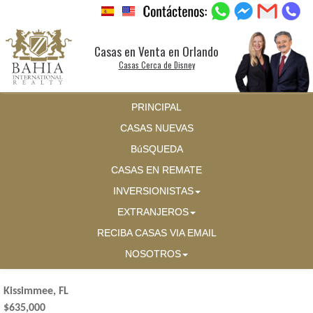
Casas en Venta en Orlando
Casas Cerca de Disney
PRINCIPAL
CASAS NUEVAS
BúSQUEDA
CASAS EN REMATE
INVERSIONISTAS
EXTRANJEROS
RECIBA CASAS VIA EMAIL
NOSOTROS
Kissimmee, FL
$635,000