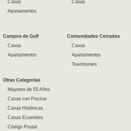
Casas
Casas
Apartamentos
Campos de Golf
Comunidades Cerradas
Casas
Casas
Apartamentos
Apartamentos
Townhomes
Otras Categorías
Mayores de 55 Años
Casas con Piscina
Casas Históricas
Casas Ecuestres
Código Postal