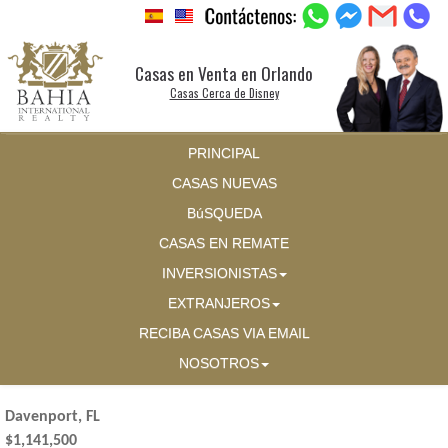
Casas en Venta en Orlando
Casas Cerca de Disney
PRINCIPAL
CASAS NUEVAS
BúSQUEDA
CASAS EN REMATE
INVERSIONISTAS
EXTRANJEROS
RECIBA CASAS VIA EMAIL
NOSOTROS
Davenport, FL
$1,141,500