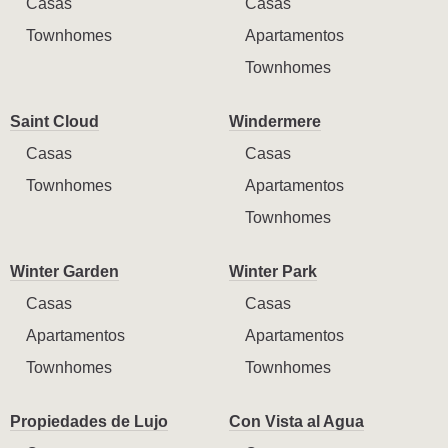
Casas
Casas
Townhomes
Apartamentos
Townhomes
Saint Cloud
Windermere
Casas
Casas
Townhomes
Apartamentos
Townhomes
Winter Garden
Winter Park
Casas
Casas
Apartamentos
Apartamentos
Townhomes
Townhomes
Propiedades de Lujo
Con Vista al Agua