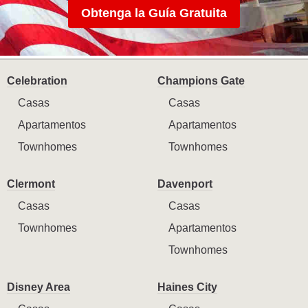
Obtenga la Guía Gratuita
Celebration
Champions Gate
Casas
Casas
Apartamentos
Apartamentos
Townhomes
Townhomes
Clermont
Davenport
Casas
Casas
Townhomes
Apartamentos
Townhomes
Disney Area
Haines City