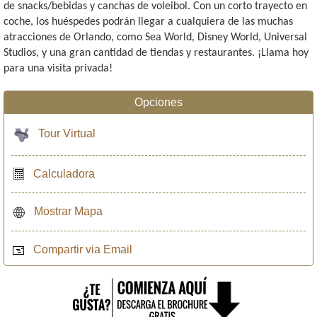
de snacks/bebidas y canchas de voleibol. Con un corto trayecto en
coche, los huéspedes podrán llegar a cualquiera de las muchas
atracciones de Orlando, como Sea World, Disney World, Universal
Studios, y una gran cantidad de tiendas y restaurantes. ¡Llama hoy
para una visita privada!
Opciones
Tour Virtual
Calculadora
Mostrar Mapa
Compartir via Email