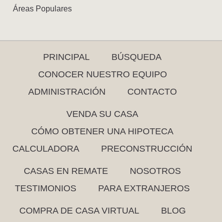
Áreas Populares
PRINCIPAL
BÚSQUEDA
CONOCER NUESTRO EQUIPO
ADMINISTRACIÓN
CONTACTO
VENDA SU CASA
CÓMO OBTENER UNA HIPOTECA
CALCULADORA
PRECONSTRUCCIÓN
CASAS EN REMATE
NOSOTROS
TESTIMONIOS
PARA EXTRANJEROS
COMPRA DE CASA VIRTUAL
BLOG