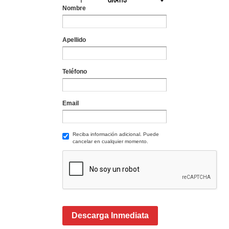
Nombre
Apellido
Teléfono
Email
Reciba información adicional. Puede
cancelar en cualquier momento.
Descarga Inmediata