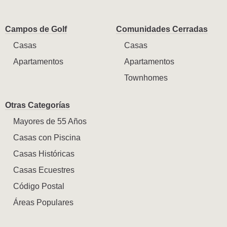
Campos de Golf
Comunidades Cerradas
Casas
Casas
Apartamentos
Apartamentos
Townhomes
Otras Categorías
Mayores de 55 Años
Casas con Piscina
Casas Históricas
Casas Ecuestres
Código Postal
Áreas Populares