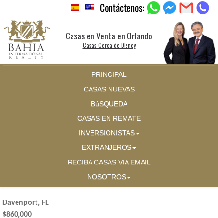
Casas en Venta en Orlando
Casas Cerca de Disney
PRINCIPAL
CASAS NUEVAS
BúSQUEDA
CASAS EN REMATE
INVERSIONISTAS
EXTRANJEROS
RECIBA CASAS VIA EMAIL
NOSOTROS
Davenport, FL
$860,000