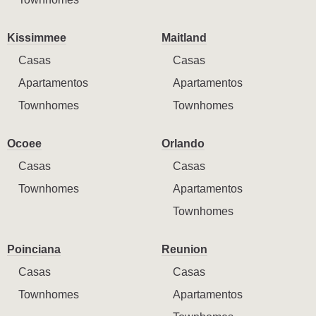
Kissimmee
Maitland
Casas
Casas
Apartamentos
Apartamentos
Townhomes
Townhomes
Ocoee
Orlando
Casas
Casas
Townhomes
Apartamentos
Townhomes
Poinciana
Reunion
Casas
Casas
Townhomes
Apartamentos