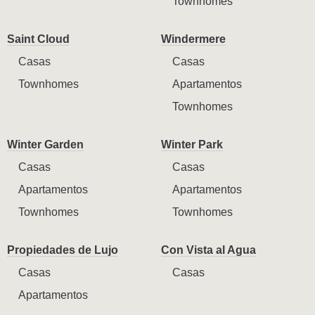
Townhomes
Saint Cloud
Windermere
Casas
Casas
Townhomes
Apartamentos
Townhomes
Winter Garden
Winter Park
Casas
Casas
Apartamentos
Apartamentos
Townhomes
Townhomes
Propiedades de Lujo
Con Vista al Agua
Casas
Casas
Apartamentos