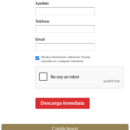
Apellido
Teléfono
Email
Reciba información adicional. Puede
cancelar en cualquier momento.
Descarga Inmediata
Contáctenos