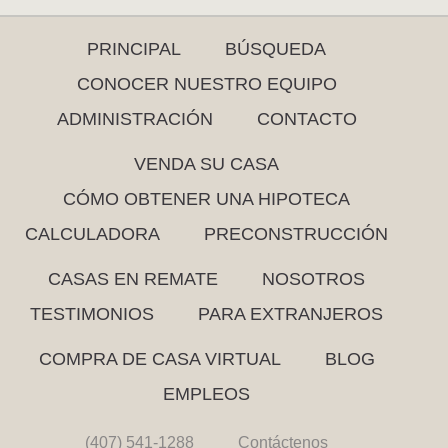
PRINCIPAL
BÚSQUEDA
CONOCER NUESTRO EQUIPO
ADMINISTRACIÓN
CONTACTO
VENDA SU CASA
CÓMO OBTENER UNA HIPOTECA
CALCULADORA
PRECONSTRUCCIÓN
CASAS EN REMATE
NOSOTROS
TESTIMONIOS
PARA EXTRANJEROS
COMPRA DE CASA VIRTUAL
BLOG
EMPLEOS
(407) 541-1288
Contáctenos