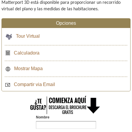
Matterport 3D está disponible para proporcionar un recorrido
virtual del plano y las medidas de las habitaciones.
Opciones
Tour Virtual
Calculadora
Mostrar Mapa
Compartir via Email
Nombre