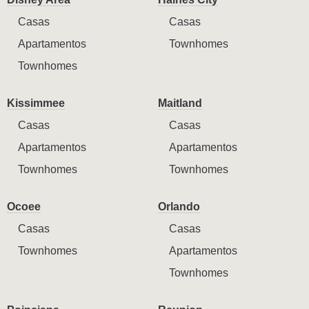
Casas
Casas
Apartamentos
Townhomes
Townhomes
Kissimmee
Maitland
Casas
Casas
Apartamentos
Apartamentos
Townhomes
Townhomes
Ocoee
Orlando
Casas
Casas
Townhomes
Apartamentos
Townhomes