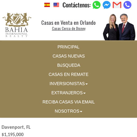
Casas en Venta en Orlando
Casas Cerca de Disney
PRINCIPAL
CASAS NUEVAS
BúSQUEDA
CASAS EN REMATE
INVERSIONISTAS
EXTRANJEROS
RECIBA CASAS VIA EMAIL
NOSOTROS
Davenport, FL
$1,195,000