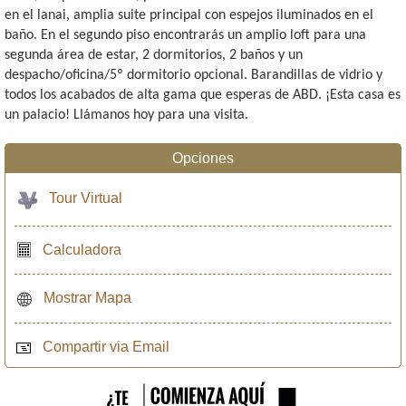
en el lanai, amplia suite principal con espejos iluminados en el
baño. En el segundo piso encontrarás un amplio loft para una
segunda área de estar, 2 dormitorios, 2 baños y un
despacho/oficina/5º dormitorio opcional. Barandillas de vidrio y
todos los acabados de alta gama que esperas de ABD. ¡Esta casa es
un palacio! Llámanos hoy para una visita.
Opciones
Tour Virtual
Calculadora
Mostrar Mapa
Compartir via Email