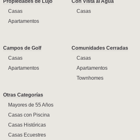
Propiedades de Lujo
Con Vista al Agua
Casas
Casas
Apartamentos
Campos de Golf
Comunidades Cerradas
Casas
Casas
Apartamentos
Apartamentos
Townhomes
Otras Categorías
Mayores de 55 Años
Casas con Piscina
Casas Históricas
Casas Ecuestres