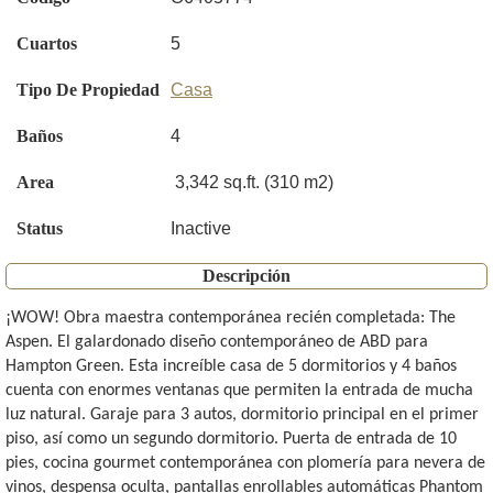
Cuartos
5
Tipo De Propiedad
Casa
Baños
4
Area
3,342 sq.ft. (310 m2)
Status
Inactive
Descripción
¡WOW! Obra maestra contemporánea recién completada: The
Aspen. El galardonado diseño contemporáneo de ABD para
Hampton Green. Esta increíble casa de 5 dormitorios y 4 baños
cuenta con enormes ventanas que permiten la entrada de mucha
luz natural. Garaje para 3 autos, dormitorio principal en el primer
piso, así como un segundo dormitorio. Puerta de entrada de 10
pies, cocina gourmet contemporánea con plomería para nevera de
vinos, despensa oculta, pantallas enrollables automáticas Phantom