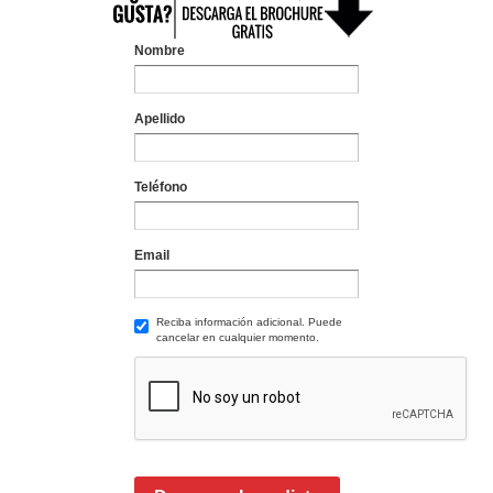
Nombre
Apellido
Teléfono
Email
Reciba información adicional. Puede
cancelar en cualquier momento.