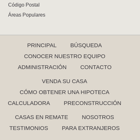
Código Postal
Áreas Populares
PRINCIPAL
BÚSQUEDA
CONOCER NUESTRO EQUIPO
ADMINISTRACIÓN
CONTACTO
VENDA SU CASA
CÓMO OBTENER UNA HIPOTECA
CALCULADORA
PRECONSTRUCCIÓN
CASAS EN REMATE
NOSOTROS
TESTIMONIOS
PARA EXTRANJEROS