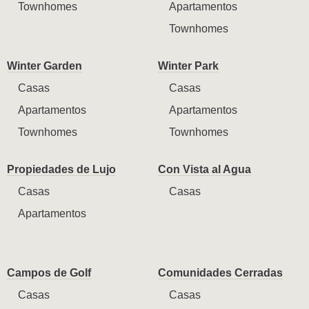
Townhomes
Apartamentos
Townhomes
Winter Garden
Winter Park
Casas
Casas
Apartamentos
Apartamentos
Townhomes
Townhomes
Propiedades de Lujo
Con Vista al Agua
Casas
Casas
Apartamentos
Campos de Golf
Comunidades Cerradas
Casas
Casas