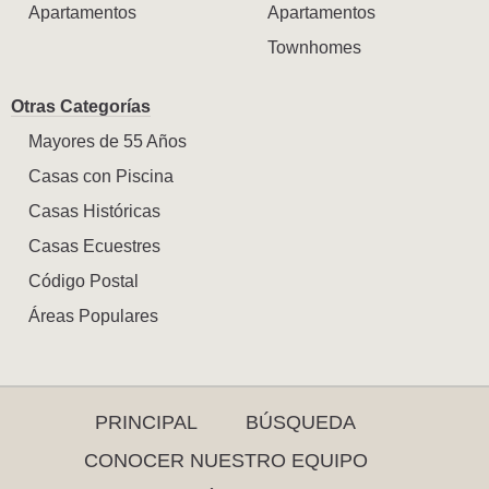
Apartamentos
Apartamentos
Townhomes
Otras Categorías
Mayores de 55 Años
Casas con Piscina
Casas Históricas
Casas Ecuestres
Código Postal
Áreas Populares
PRINCIPAL
BÚSQUEDA
CONOCER NUESTRO EQUIPO