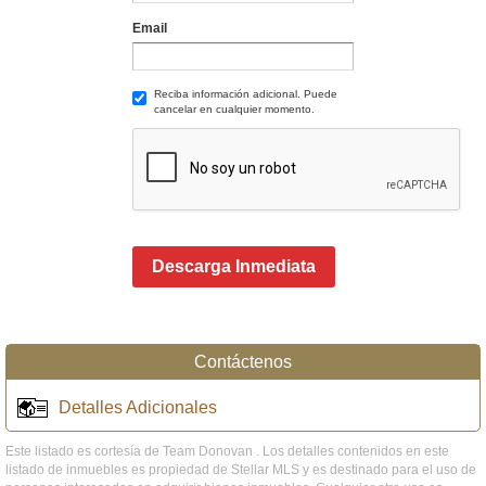
Email
Reciba información adicional. Puede
cancelar en cualquier momento.
Descarga Inmediata
Contáctenos
Detalles Adicionales
Este listado es cortesía de Team Donovan . Los detalles contenidos en este
listado de inmuebles es propiedad de Stellar MLS y es destinado para el uso de