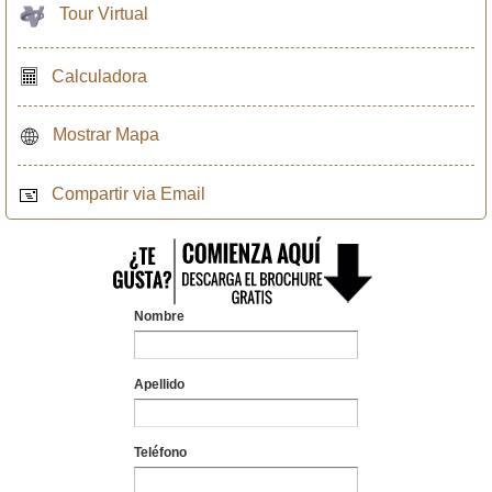
Tour Virtual
Calculadora
Mostrar Mapa
Compartir via Email
Nombre
Apellido
Teléfono