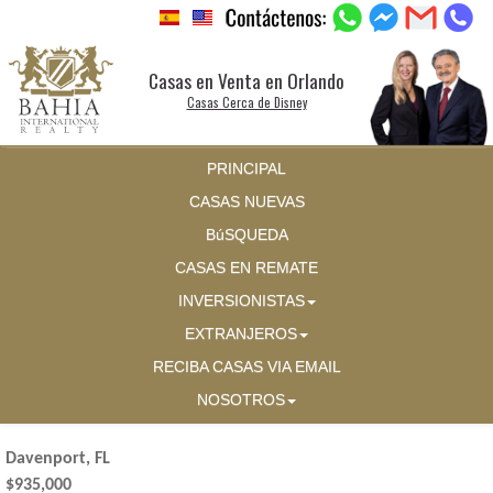
Casas en Venta en Orlando
Casas Cerca de Disney
PRINCIPAL
CASAS NUEVAS
BúSQUEDA
CASAS EN REMATE
INVERSIONISTAS
EXTRANJEROS
RECIBA CASAS VIA EMAIL
NOSOTROS
Davenport, FL
$935,000