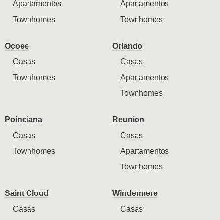
Apartamentos
Apartamentos
Townhomes
Townhomes
Ocoee
Orlando
Casas
Casas
Townhomes
Apartamentos
Townhomes
Poinciana
Reunion
Casas
Casas
Townhomes
Apartamentos
Townhomes
Saint Cloud
Windermere
Casas
Casas