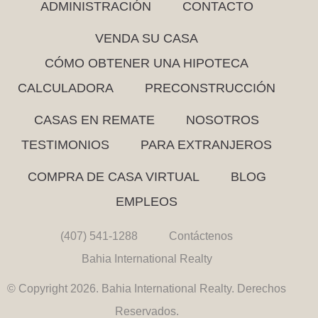
ADMINISTRACIÓN
CONTACTO
VENDA SU CASA
CÓMO OBTENER UNA HIPOTECA
CALCULADORA
PRECONSTRUCCIÓN
CASAS EN REMATE
NOSOTROS
TESTIMONIOS
PARA EXTRANJEROS
COMPRA DE CASA VIRTUAL
BLOG
EMPLEOS
(407) 541-1288
Contáctenos
Bahia International Realty
© Copyright 2026. Bahia International Realty. Derechos
Reservados.