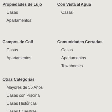
Propiedades de Lujo
Con Vista al Agua
Casas
Casas
Apartamentos
Campos de Golf
Comunidades Cerradas
Casas
Casas
Apartamentos
Apartamentos
Townhomes
Otras Categorías
Mayores de 55 Años
Casas con Piscina
Casas Históricas
Casas Ecuestres