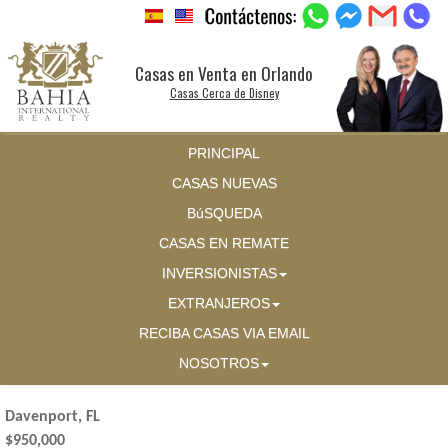
Casas en Venta en Orlando
Casas Cerca de Disney
PRINCIPAL
CASAS NUEVAS
BúSQUEDA
CASAS EN REMATE
INVERSIONISTAS
EXTRANJEROS
RECIBA CASAS VIA EMAIL
NOSOTROS
Davenport, FL
$950,000