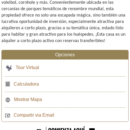
voleibol, cornhole y más. Convenientemente ubicada en las
cercanías de parques temáticos de renombre mundial, esta
propiedad ofrece no solo una escapada mágica, sino también una
lucrativa oportunidad de inversión, especialmente atractiva para
alquileres a corto plazo, gracias a su temática única, estado listo
para habitar y gran atractivo para los huéspedes. ¡Esta casa es un
alquiler a corto plazo activo con reservas transferibles!
Opciones
Tour Virtual
Calculadora
Mostrar Mapa
Compartir via Email