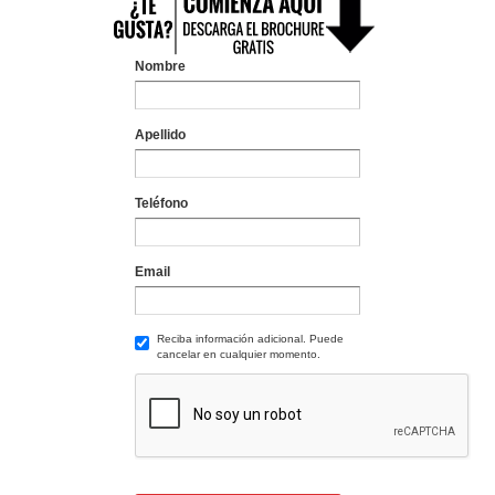
Nombre
Apellido
Teléfono
Email
Reciba información adicional. Puede
cancelar en cualquier momento.