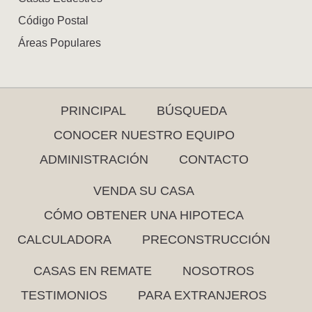
Código Postal
Áreas Populares
PRINCIPAL
BÚSQUEDA
CONOCER NUESTRO EQUIPO
ADMINISTRACIÓN
CONTACTO
VENDA SU CASA
CÓMO OBTENER UNA HIPOTECA
CALCULADORA
PRECONSTRUCCIÓN
CASAS EN REMATE
NOSOTROS
TESTIMONIOS
PARA EXTRANJEROS