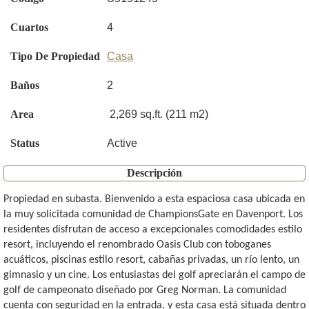
Cuartos
4
Tipo De Propiedad
Casa
Baños
2
Area
2,269 sq.ft. (211 m2)
Status
Active
Descripción
Propiedad en subasta. Bienvenido a esta espaciosa casa ubicada en
la muy solicitada comunidad de ChampionsGate en Davenport. Los
residentes disfrutan de acceso a excepcionales comodidades estilo
resort, incluyendo el renombrado Oasis Club con toboganes
acuáticos, piscinas estilo resort, cabañas privadas, un río lento, un
gimnasio y un cine. Los entusiastas del golf apreciarán el campo de
golf de campeonato diseñado por Greg Norman. La comunidad
cuenta con seguridad en la entrada, y esta casa está situada dentro