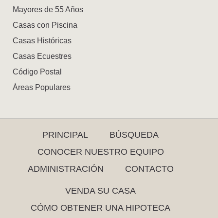
Mayores de 55 Años
Casas con Piscina
Casas Históricas
Casas Ecuestres
Código Postal
Áreas Populares
PRINCIPAL
BÚSQUEDA
CONOCER NUESTRO EQUIPO
ADMINISTRACIÓN
CONTACTO
VENDA SU CASA
CÓMO OBTENER UNA HIPOTECA