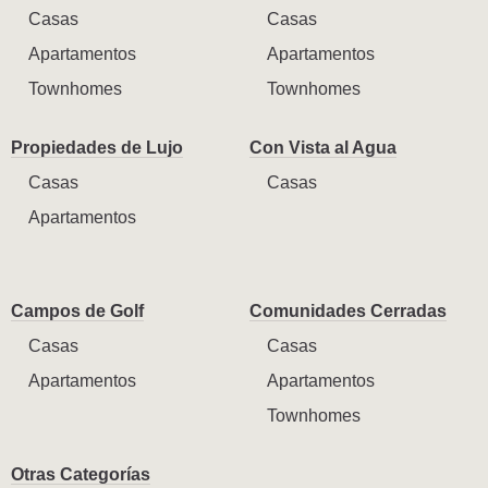
Casas
Casas
Apartamentos
Apartamentos
Townhomes
Townhomes
Propiedades de Lujo
Con Vista al Agua
Casas
Casas
Apartamentos
Campos de Golf
Comunidades Cerradas
Casas
Casas
Apartamentos
Apartamentos
Townhomes
Otras Categorías