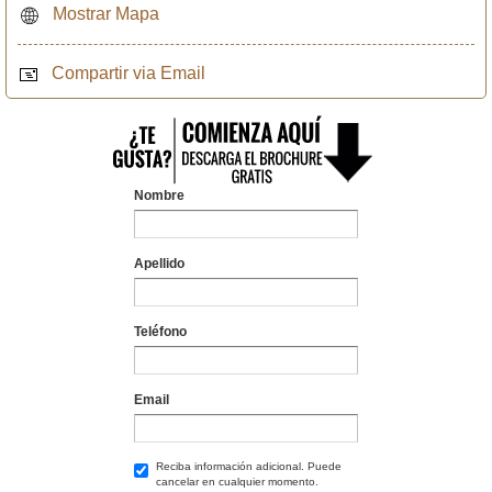
Mostrar Mapa
Compartir via Email
Nombre
Apellido
Teléfono
Email
Reciba información adicional. Puede
cancelar en cualquier momento.