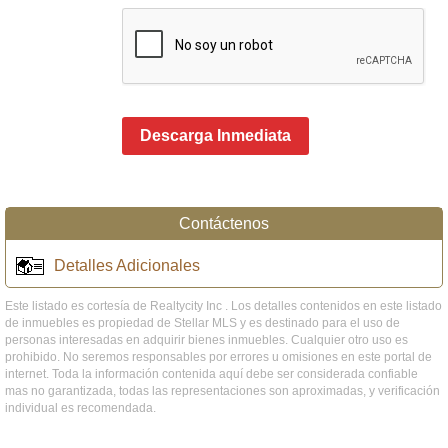
Descarga Inmediata
Contáctenos
Detalles Adicionales
Este listado es cortesía de Realtycity Inc . Los detalles contenidos en este listado
de inmuebles es propiedad de Stellar MLS y es destinado para el uso de
personas interesadas en adquirir bienes inmuebles. Cualquier otro uso es
prohibido. No seremos responsables por errores u omisiones en este portal de
internet. Toda la información contenida aquí debe ser considerada confiable
mas no garantizada, todas las representaciones son aproximadas, y verificación
individual es recomendada.