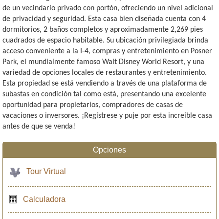
de un vecindario privado con portón, ofreciendo un nivel adicional
de privacidad y seguridad. Esta casa bien diseñada cuenta con 4
dormitorios, 2 baños completos y aproximadamente 2,269 pies
cuadrados de espacio habitable. Su ubicación privilegiada brinda
acceso conveniente a la I-4, compras y entretenimiento en Posner
Park, el mundialmente famoso Walt Disney World Resort, y una
variedad de opciones locales de restaurantes y entretenimiento.
Esta propiedad se está vendiendo a través de una plataforma de
subastas en condición tal como está, presentando una excelente
oportunidad para propietarios, compradores de casas de
vacaciones o inversores. ¡Regístrese y puje por esta increíble casa
antes de que se venda!
Opciones
Tour Virtual
Calculadora