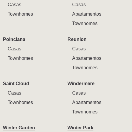
Casas
Casas
Townhomes
Apartamentos
Townhomes
Poinciana
Reunion
Casas
Casas
Townhomes
Apartamentos
Townhomes
Saint Cloud
Windermere
Casas
Casas
Townhomes
Apartamentos
Townhomes
Winter Garden
Winter Park