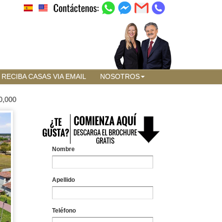
RECIBA CASAS VIA EMAIL
NOSOTROS
0,000
Nombre
Apellido
Teléfono