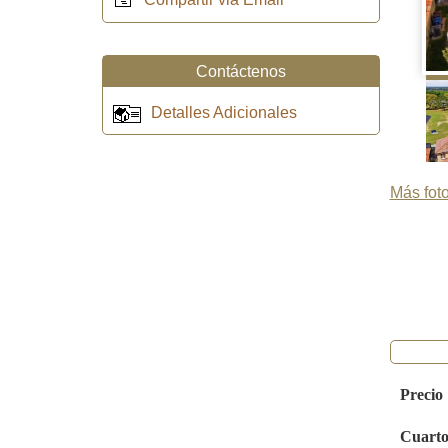
Contáctenos
Detalles Adicionales
Más foto
Precio
Cuarto