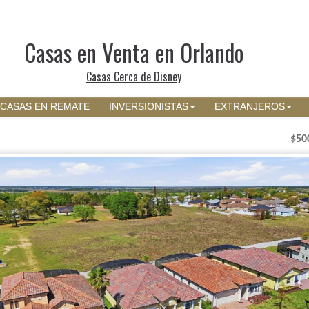
Casas en Venta en Orlando
Casas Cerca de Disney
CASAS EN REMATE
INVERSIONISTAS
EXTRANJEROS
$50