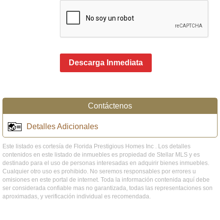
Descarga Inmediata
Contáctenos
Detalles Adicionales
Este listado es cortesía de Florida Prestigious Homes Inc . Los detalles
contenidos en este listado de inmuebles es propiedad de Stellar MLS y es
destinado para el uso de personas interesadas en adquirir bienes inmuebles.
Cualquier otro uso es prohibido. No seremos responsables por errores u
omisiones en este portal de internet. Toda la información contenida aquí debe
ser considerada confiable mas no garantizada, todas las representaciones son
aproximadas, y verificación individual es recomendada.