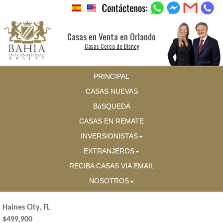
Casas en Venta en Orlando
Casas Cerca de Disney
PRINCIPAL
CASAS NUEVAS
BúSQUEDA
CASAS EN REMATE
INVERSIONISTAS
EXTRANJEROS
RECIBA CASAS VIA EMAIL
NOSOTROS
Haines City, FL
$499,900