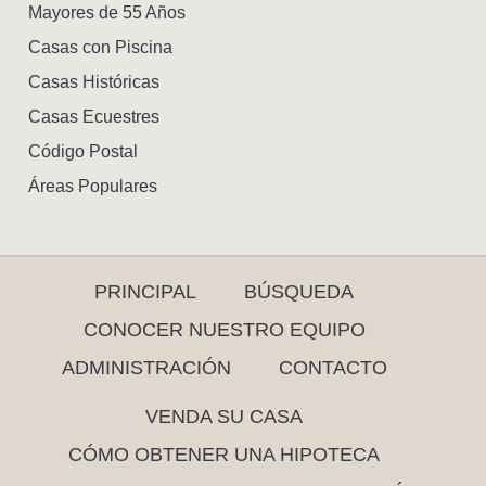
Mayores de 55 Años
Casas con Piscina
Casas Históricas
Casas Ecuestres
Código Postal
Áreas Populares
PRINCIPAL
BÚSQUEDA
CONOCER NUESTRO EQUIPO
ADMINISTRACIÓN
CONTACTO
VENDA SU CASA
CÓMO OBTENER UNA HIPOTECA