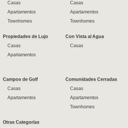
Casas
Casas
Apartamentos
Apartamentos
Townhomes
Townhomes
Propiedades de Lujo
Con Vista al Agua
Casas
Casas
Apartamentos
Campos de Golf
Comunidades Cerradas
Casas
Casas
Apartamentos
Apartamentos
Townhomes
Otras Categorías