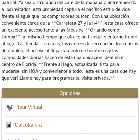
natural. Ya sea disfrutando del café de la mañana o entreteniendo
a los invitados, esta propiedad captura el pacífico estilo de vida
frente al agua que los compradores buscan. Con una ubicación
conveniente cerca de la **Carretera 27 y la I-4**, esta casa ofrece
un excelente acceso tanto a las áreas de **Orlando como
Tampa**, al mismo tiempo que ofrece un tranquilo entorno frente
al lago. Las tiendas cercanas, los centros de recreación, los centros
de empleo, el acceso al departamento de bomberos y las
comodidades diarias hacen de esta una ubicación ideal en el
centro de Florida. **Frente al lago, actualizada, lista para
mudarse, sin HOA y conveniente a todo: ¡esta es una casa que hay
que ver! Llame hoy para programar su visita privada.**
Opciones
Tour Virtual
Calculadora