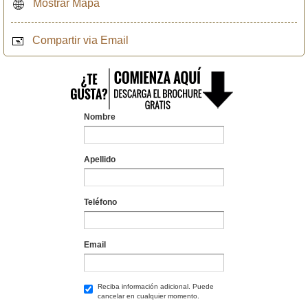
Mostrar Mapa
Compartir via Email
Nombre
Apellido
Teléfono
Email
Reciba información adicional. Puede
cancelar en cualquier momento.