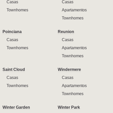
Casas
Casas
Townhomes
Apartamentos
Townhomes
Poinciana
Reunion
Casas
Casas
Townhomes
Apartamentos
Townhomes
Saint Cloud
Windermere
Casas
Casas
Townhomes
Apartamentos
Townhomes
Winter Garden
Winter Park