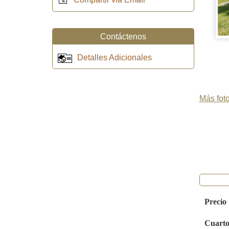
Contáctenos
Detalles Adicionales
Más foto
Precio
Cuarto