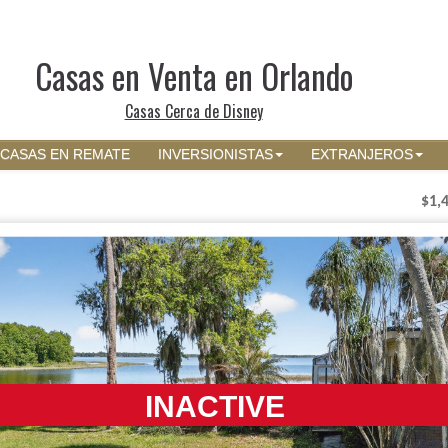
Casas en Venta en Orlando
Casas Cerca de Disney
CASAS EN REMATE
INVERSIONISTAS
EXTRANJEROS
$1,
INACTIVE