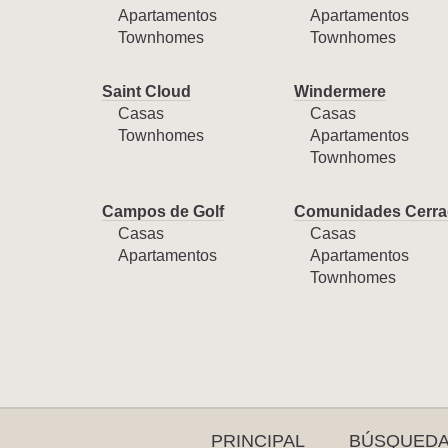
Apartamentos
Apartamentos
Townhomes
Townhomes
Saint Cloud
Windermere
Casas
Casas
Townhomes
Apartamentos
Townhomes
Campos de Golf
Comunidades Cerra
Casas
Casas
Apartamentos
Apartamentos
Townhomes
PRINCIPAL
BÚSQUED