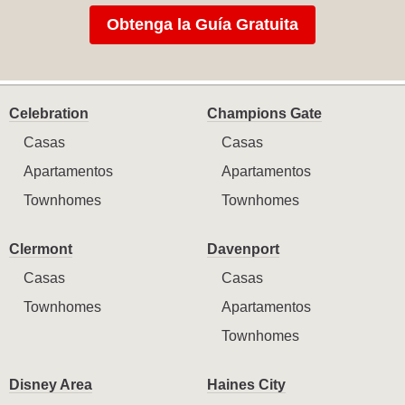
Obtenga la Guía Gratuita
Celebration
Champions Gate
Casas
Casas
Apartamentos
Apartamentos
Townhomes
Townhomes
Clermont
Davenport
Casas
Casas
Townhomes
Apartamentos
Townhomes
Disney Area
Haines City