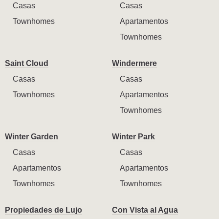
Casas
Casas
Townhomes
Apartamentos
Townhomes
Saint Cloud
Windermere
Casas
Casas
Townhomes
Apartamentos
Townhomes
Winter Garden
Winter Park
Casas
Casas
Apartamentos
Apartamentos
Townhomes
Townhomes
Propiedades de Lujo
Con Vista al Agua