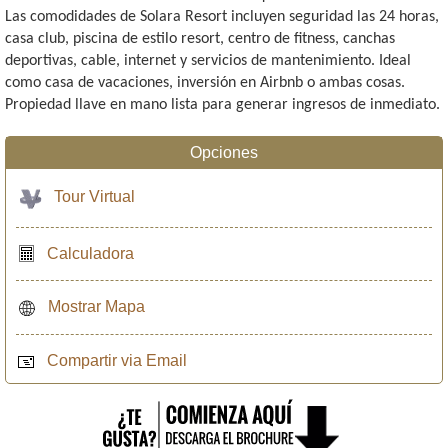
Las comodidades de Solara Resort incluyen seguridad las 24 horas,
casa club, piscina de estilo resort, centro de fitness, canchas
deportivas, cable, internet y servicios de mantenimiento. Ideal
como casa de vacaciones, inversión en Airbnb o ambas cosas.
Propiedad llave en mano lista para generar ingresos de inmediato.
Opciones
Tour Virtual
Calculadora
Mostrar Mapa
Compartir via Email