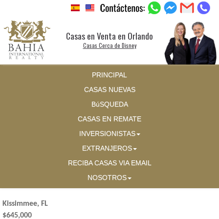
Casas en Venta en Orlando
Casas Cerca de Disney
PRINCIPAL
CASAS NUEVAS
BúSQUEDA
CASAS EN REMATE
INVERSIONISTAS
EXTRANJEROS
RECIBA CASAS VIA EMAIL
NOSOTROS
Kissimmee, FL
$645,000