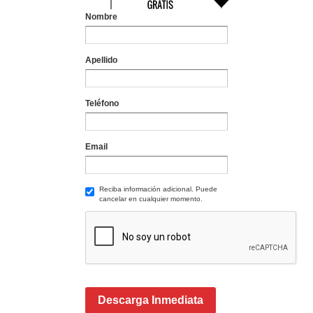
Nombre
Apellido
Teléfono
Email
Reciba información adicional. Puede
cancelar en cualquier momento.
Descarga Inmediata