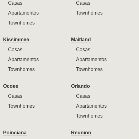
Casas
Casas
Apartamentos
Townhomes
Townhomes
Kissimmee
Maitland
Casas
Casas
Apartamentos
Apartamentos
Townhomes
Townhomes
Ocoee
Orlando
Casas
Casas
Townhomes
Apartamentos
Townhomes
Poinciana
Reunion