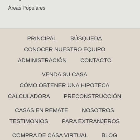
Áreas Populares
PRINCIPAL
BÚSQUEDA
CONOCER NUESTRO EQUIPO
ADMINISTRACIÓN
CONTACTO
VENDA SU CASA
CÓMO OBTENER UNA HIPOTECA
CALCULADORA
PRECONSTRUCCIÓN
CASAS EN REMATE
NOSOTROS
TESTIMONIOS
PARA EXTRANJEROS
COMPRA DE CASA VIRTUAL
BLOG