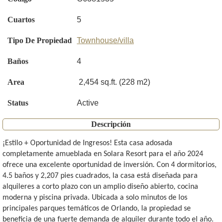
Cuartos
5
Tipo De Propiedad
Townhouse/villa
Baños
4
Area
2,454 sq.ft. (228 m2)
Status
Active
Descripción
¡Estilo + Oportunidad de Ingresos! Esta casa adosada
completamente amueblada en Solara Resort para el año 2024
ofrece una excelente oportunidad de inversión. Con 4 dormitorios,
4.5 baños y 2,207 pies cuadrados, la casa está diseñada para
alquileres a corto plazo con un amplio diseño abierto, cocina
moderna y piscina privada. Ubicada a solo minutos de los
principales parques temáticos de Orlando, la propiedad se
beneficia de una fuerte demanda de alquiler durante todo el año.