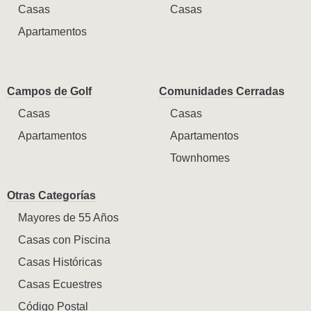
Casas
Casas
Apartamentos
Campos de Golf
Comunidades Cerradas
Casas
Casas
Apartamentos
Apartamentos
Townhomes
Otras Categorías
Mayores de 55 Años
Casas con Piscina
Casas Históricas
Casas Ecuestres
Código Postal