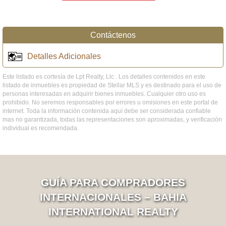
Contáctenos
Detalles Adicionales
Este listado es cortesía de Lpt Realty, Llc . Los detalles contenidos en este
listado de inmuebles es propiedad de Stellar MLS y es destinado para el uso de
personas interesadas en adquirir bienes inmuebles. Cualquier otro uso es
prohibido. No seremos responsables por errores u omisiones en este portal de
internet. Toda la información contenida aquí debe ser considerada confiable
mas no garantizada, todas las representaciones son aproximadas, y verificación
individual es recomendada.
GUÍA PARA COMPRADORES
INTERNACIONALES – BAHIA
INTERNATIONAL REALTY