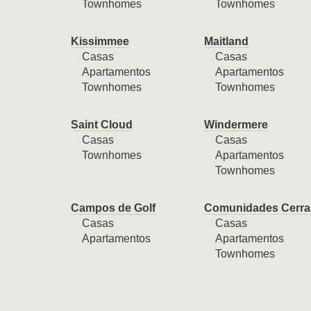
Townhomes
Townhomes
Kissimmee
Maitland
Casas
Casas
Apartamentos
Apartamentos
Townhomes
Townhomes
Saint Cloud
Windermere
Casas
Casas
Townhomes
Apartamentos
Townhomes
Campos de Golf
Comunidades Cerra
Casas
Casas
Apartamentos
Apartamentos
Townhomes