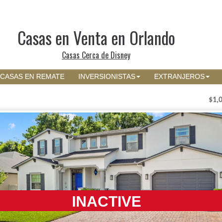
Casas en Venta en Orlando
Casas Cerca de Disney
CASAS EN REMATE
INVERSIONISTAS
EXTRANJEROS
$1,
INACTIVE