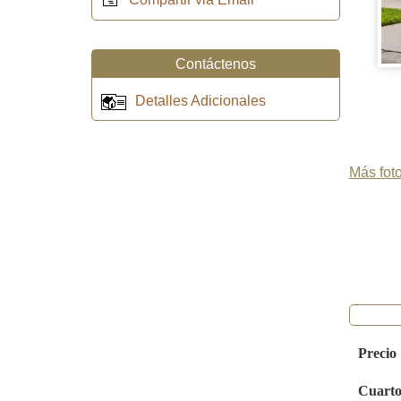
Contáctenos
Detalles Adicionales
Más foto
Precio
Cuarto