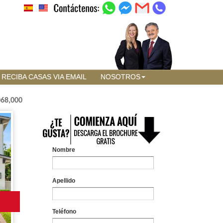
RECIBA CASAS VIA EMAIL
NOSOTROS
068,000
Nombre
Apellido
Teléfono