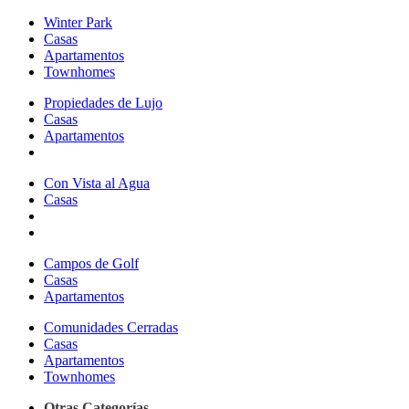
Winter Park
Casas
Apartamentos
Townhomes
Propiedades de Lujo
Casas
Apartamentos
Con Vista al Agua
Casas
Campos de Golf
Casas
Apartamentos
Comunidades Cerradas
Casas
Apartamentos
Townhomes
Otras Categorías