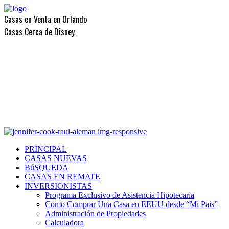
Casas en Venta en Orlando
Casas Cerca de Disney
PRINCIPAL
CASAS NUEVAS
BúSQUEDA
CASAS EN REMATE
INVERSIONISTAS
Programa Exclusivo de Asistencia Hipotecaria
Como Comprar Una Casa en EEUU desde “Mi Pais”
Administración de Propiedades
Calculadora