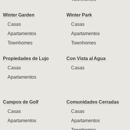
Winter Garden
Winter Park
Casas
Casas
Apartamentos
Apartamentos
Townhomes
Townhomes
Propiedades de Lujo
Con Vista al Agua
Casas
Casas
Apartamentos
Campos de Golf
Comunidades Cerradas
Casas
Casas
Apartamentos
Apartamentos
Townhomes