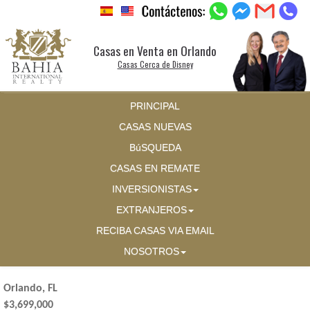
Casas en Venta en Orlando
Casas Cerca de Disney
PRINCIPAL
CASAS NUEVAS
BúSQUEDA
CASAS EN REMATE
INVERSIONISTAS
EXTRANJEROS
RECIBA CASAS VIA EMAIL
NOSOTROS
Orlando, FL
$3,699,000