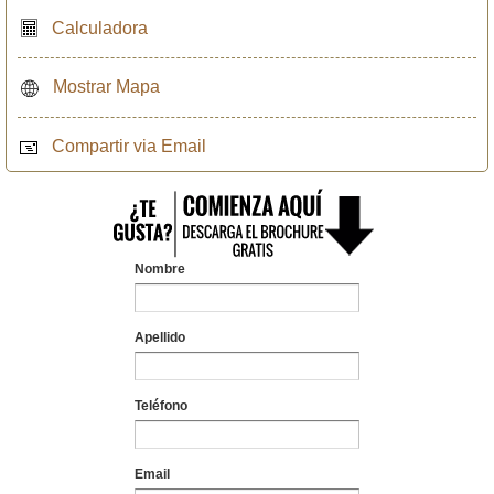
Calculadora
Mostrar Mapa
Compartir via Email
Nombre
Apellido
Teléfono
Email