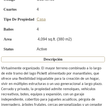
Cuartos
4
Tipo De Propiedad
Casa
Baños
4
Area
4,094 sq.ft. (380 m2)
Status
Active
Descripción
Virtualmente organizado. El mayor terreno combinado a lo largo
de este tramo del lago Pickett alimentado por manantiales, que
ofrece una flexibilidad inigualable para la creación de un hogar,
vivir en múltiples estructuras o un uso generacional a largo plazo.
Cerrado y privado, la propiedad admite remolques, vehículos
recreativos, botes, equipos y expansión, con un garaje
independiente, cobertizo para juguetes acuáticos, pérgola de
invernadero, árboles frutales, cercas personalizadas y un cenador