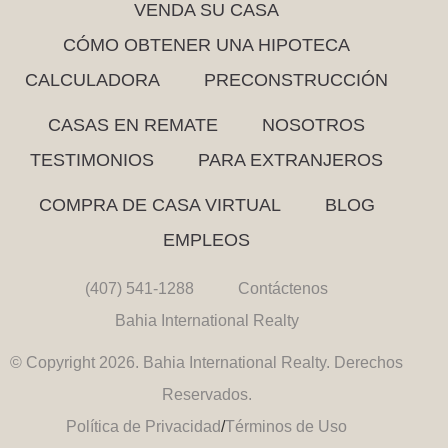
VENDA SU CASA
CÓMO OBTENER UNA HIPOTECA
CALCULADORA
PRECONSTRUCCIÓN
CASAS EN REMATE
NOSOTROS
TESTIMONIOS
PARA EXTRANJEROS
COMPRA DE CASA VIRTUAL
BLOG
EMPLEOS
(407) 541-1288
Contáctenos
Bahia International Realty
© Copyright 2026. Bahia International Realty. Derechos
Reservados.
Política de Privacidad
/
Términos de Uso