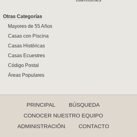
Otras Categorías
Mayores de 55 Años
Casas con Piscina
Casas Históricas
Casas Ecuestres
Código Postal
Áreas Populares
PRINCIPAL
BÚSQUEDA
CONOCER NUESTRO EQUIPO
ADMINISTRACIÓN
CONTACTO