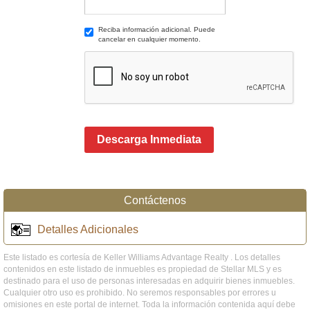
Reciba información adicional. Puede
cancelar en cualquier momento.
Descarga Inmediata
Contáctenos
Detalles Adicionales
Este listado es cortesía de Keller Williams Advantage Realty . Los detalles
contenidos en este listado de inmuebles es propiedad de Stellar MLS y es
destinado para el uso de personas interesadas en adquirir bienes inmuebles.
Cualquier otro uso es prohibido. No seremos responsables por errores u
omisiones en este portal de internet. Toda la información contenida aquí debe