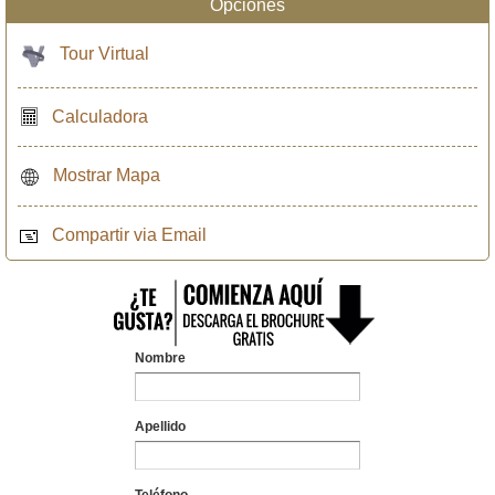
Opciones
Tour Virtual
Calculadora
Mostrar Mapa
Compartir via Email
Nombre
Apellido
Teléfono