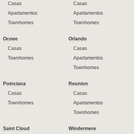
Casas
Casas
Apartamentos
Apartamentos
Townhomes
Townhomes
Ocoee
Orlando
Casas
Casas
Townhomes
Apartamentos
Townhomes
Poinciana
Reunion
Casas
Casas
Townhomes
Apartamentos
Townhomes
Saint Cloud
Windermere