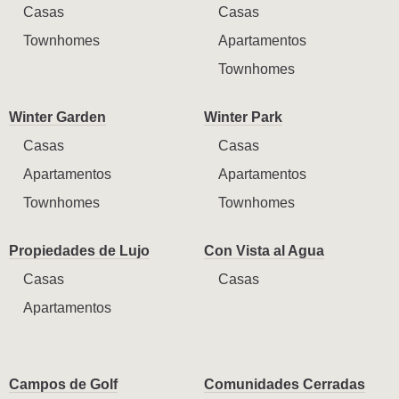
Casas
Casas
Townhomes
Apartamentos
Townhomes
Winter Garden
Winter Park
Casas
Casas
Apartamentos
Apartamentos
Townhomes
Townhomes
Propiedades de Lujo
Con Vista al Agua
Casas
Casas
Apartamentos
Campos de Golf
Comunidades Cerradas