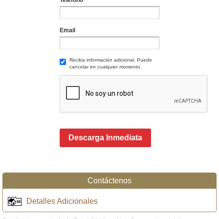
Email
Reciba información adicional. Puede
cancelar en cualquier momento.
Descarga Inmediata
Contáctenos
Detalles Adicionales