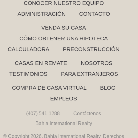
CONOCER NUESTRO EQUIPO
ADMINISTRACIÓN
CONTACTO
VENDA SU CASA
CÓMO OBTENER UNA HIPOTECA
CALCULADORA
PRECONSTRUCCIÓN
CASAS EN REMATE
NOSOTROS
TESTIMONIOS
PARA EXTRANJEROS
COMPRA DE CASA VIRTUAL
BLOG
EMPLEOS
(407) 541-1288
Contáctenos
Bahia International Realty
© Copyright 2026. Bahia International Realty. Derechos