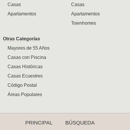
Casas
Casas
Apartamentos
Apartamentos
Townhomes
Otras Categorías
Mayores de 55 Años
Casas con Piscina
Casas Históricas
Casas Ecuestres
Código Postal
Áreas Populares
PRINCIPAL
BÚSQUEDA