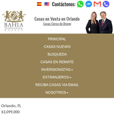
Casas en Venta en Orlando
Casas Cerca de Disney
PRINCIPAL
CASAS NUEVAS
BúSQUEDA
CASAS EN REMATE
INVERSIONISTAS
EXTRANJEROS
RECIBA CASAS VIA EMAIL
NOSOTROS
Orlando, FL
$3,099,000