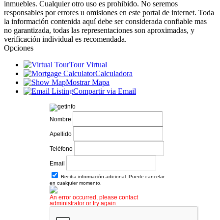
inmuebles. Cualquier otro uso es prohibido. No seremos
responsables por errores u omisiones en este portal de internet. Toda
la información contenida aquí debe ser considerada confiable mas
no garantizada, todas las representaciones son aproximadas, y
verificación individual es recomendada.
Opciones
Tour Virtual
Calculadora
Mostrar Mapa
Compartir via Email
Nombre
Apellido
Teléfono
Email
Reciba información adicional. Puede cancelar
en cualquier momento.
An error occurred, please contact
administrator or try again.