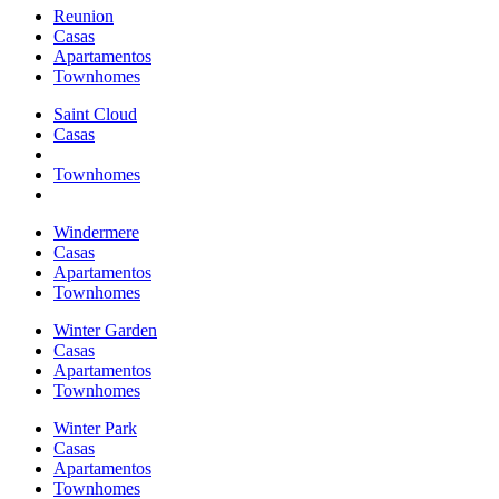
Reunion
Casas
Apartamentos
Townhomes
Saint Cloud
Casas
Townhomes
Windermere
Casas
Apartamentos
Townhomes
Winter Garden
Casas
Apartamentos
Townhomes
Winter Park
Casas
Apartamentos
Townhomes