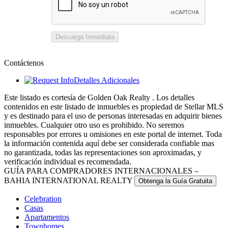
Descarga Inmediata
Contáctenos
Detalles Adicionales
Este listado es cortesía de Golden Oak Realty . Los detalles
contenidos en este listado de inmuebles es propiedad de Stellar MLS
y es destinado para el uso de personas interesadas en adquirir bienes
inmuebles. Cualquier otro uso es prohibido. No seremos
responsables por errores u omisiones en este portal de internet. Toda
la información contenida aquí debe ser considerada confiable mas
no garantizada, todas las representaciones son aproximadas, y
verificación individual es recomendada.
GUÍA PARA COMPRADORES INTERNACIONALES –
BAHIA INTERNATIONAL REALTY
Obtenga la Guía Gratuita
Celebration
Casas
Apartamentos
Townhomes