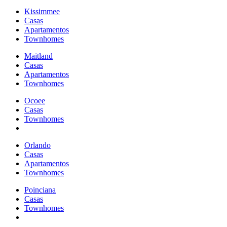
Kissimmee
Casas
Apartamentos
Townhomes
Maitland
Casas
Apartamentos
Townhomes
Ocoee
Casas
Townhomes
Orlando
Casas
Apartamentos
Townhomes
Poinciana
Casas
Townhomes