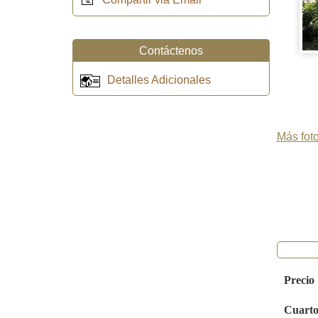
Contáctenos
Detalles Adicionales
Más foto
Precio
Cuarto