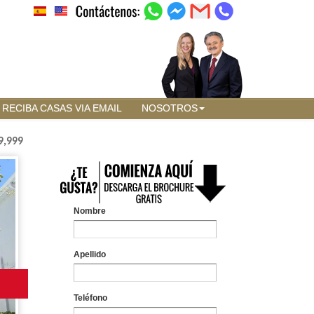
RECIBA CASAS VIA EMAIL
NOSOTROS
9,999
Nombre
Apellido
Teléfono