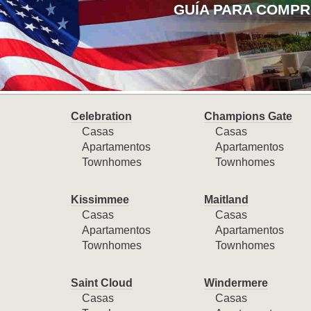
GUÍA PARA COMPR
Celebration
Champions Gate
Casas
Casas
Apartamentos
Apartamentos
Townhomes
Townhomes
Kissimmee
Maitland
Casas
Casas
Apartamentos
Apartamentos
Townhomes
Townhomes
Saint Cloud
Windermere
Casas
Casas