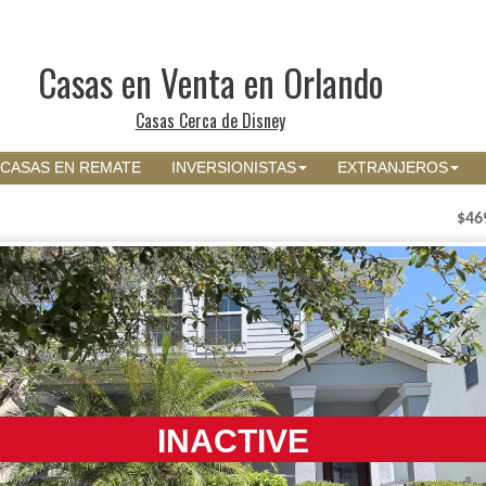
Casas en Venta en Orlando
Casas Cerca de Disney
CASAS EN REMATE
INVERSIONISTAS
EXTRANJEROS
$46
INACTIVE