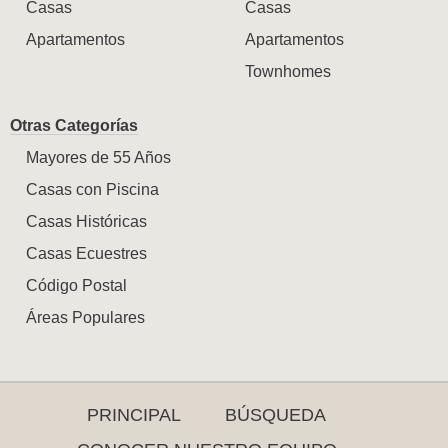
Casas
Casas
Apartamentos
Apartamentos
Townhomes
Otras Categorías
Mayores de 55 Años
Casas con Piscina
Casas Históricas
Casas Ecuestres
Código Postal
Áreas Populares
PRINCIPAL
BÚSQUEDA