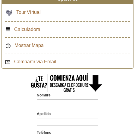
Tour Virtual
Calculadora
Mostrar Mapa
Compartir via Email
Nombre
Apellido
Teléfono