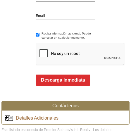
Email
Reciba información adicional. Puede
cancelar en cualquier momento.
Descarga Inmediata
Contáctenos
Detalles Adicionales
Este listado es cortesía de Premier Sotheby's Intl. Realty . Los detalles