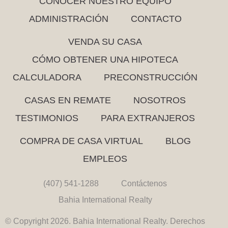
CONOCER NUESTRO EQUIPO
ADMINISTRACIÓN
CONTACTO
VENDA SU CASA
CÓMO OBTENER UNA HIPOTECA
CALCULADORA
PRECONSTRUCCIÓN
CASAS EN REMATE
NOSOTROS
TESTIMONIOS
PARA EXTRANJEROS
COMPRA DE CASA VIRTUAL
BLOG
EMPLEOS
(407) 541-1288
Contáctenos
Bahia International Realty
© Copyright 2026. Bahia International Realty. Derechos