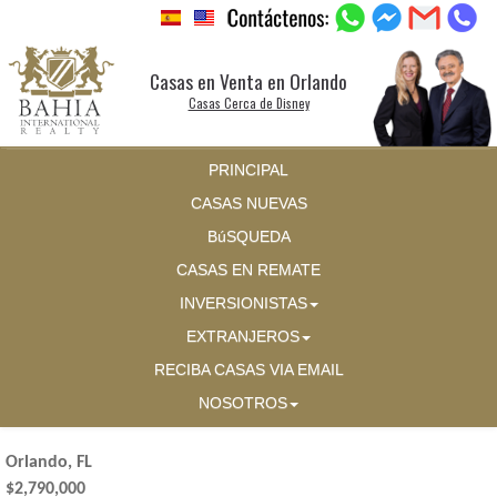
Casas en Venta en Orlando
Casas Cerca de Disney
PRINCIPAL
CASAS NUEVAS
BúSQUEDA
CASAS EN REMATE
INVERSIONISTAS
EXTRANJEROS
RECIBA CASAS VIA EMAIL
NOSOTROS
Orlando, FL
$2,790,000