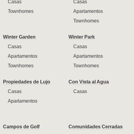
Casas
Casas
Townhomes
Apartamentos
Townhomes
Winter Garden
Winter Park
Casas
Casas
Apartamentos
Apartamentos
Townhomes
Townhomes
Propiedades de Lujo
Con Vista al Agua
Casas
Casas
Apartamentos
Campos de Golf
Comunidades Cerradas