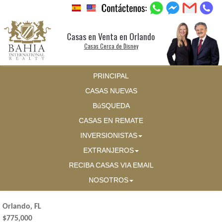
Casas en Venta en Orlando
Casas Cerca de Disney
PRINCIPAL
CASAS NUEVAS
BúSQUEDA
CASAS EN REMATE
INVERSIONISTAS
EXTRANJEROS
RECIBA CASAS VIA EMAIL
NOSOTROS
Orlando, FL
$775,000