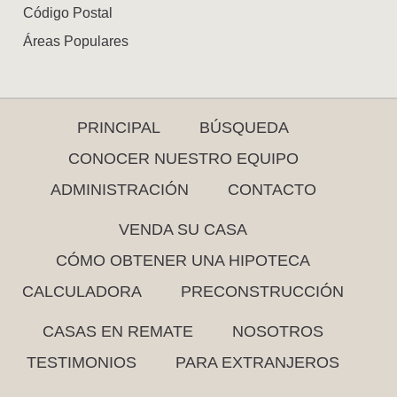
Código Postal
Áreas Populares
PRINCIPAL
BÚSQUEDA
CONOCER NUESTRO EQUIPO
ADMINISTRACIÓN
CONTACTO
VENDA SU CASA
CÓMO OBTENER UNA HIPOTECA
CALCULADORA
PRECONSTRUCCIÓN
CASAS EN REMATE
NOSOTROS
TESTIMONIOS
PARA EXTRANJEROS