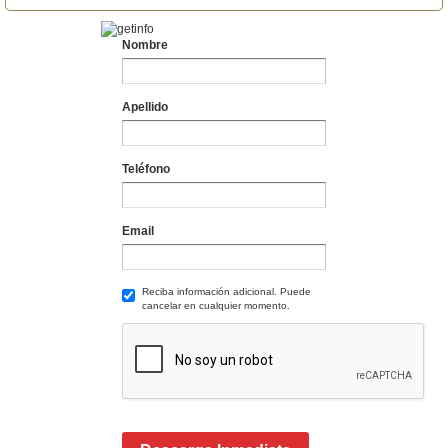
Nombre
Apellido
Teléfono
Email
Reciba información adicional. Puede
cancelar en cualquier momento.