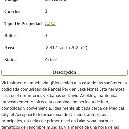
Cuartos
3
Tipo De Propiedad
Casa
Baños
3
Area
2,817 sq.ft. (262 m2)
Status
Active
Descripción
Virtualmente amueblada. ¡Bienvenido a la casa de tus sueños en la
codiciada comunidad de Randal Park en Lake Nona! Esta hermosa
casa de 4 dormitorios y 3 baños de David Weekley, mantenida
impecablemente, ofrece la combinación perfecta de lujo,
comodidad y conveniencia. Idealmente ubicada cerca de Medical
City, el Aeropuerto Internacional de Orlando, autopistas
principales, escuelas de primer nivel en Lake Nona, parques
temáticos de renombre mundial, y a menos de una hora de las