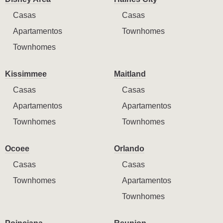
Casas
Casas
Apartamentos
Townhomes
Townhomes
Kissimmee
Maitland
Casas
Casas
Apartamentos
Apartamentos
Townhomes
Townhomes
Ocoee
Orlando
Casas
Casas
Townhomes
Apartamentos
Townhomes