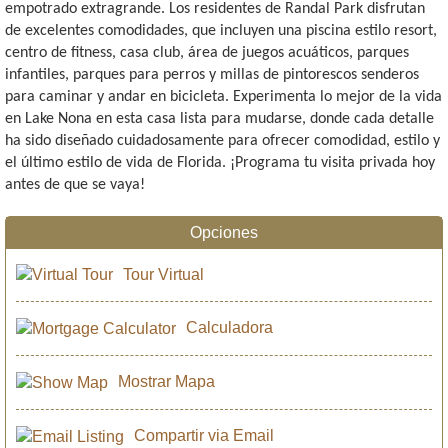
empotrado extragrande. Los residentes de Randal Park disfrutan
de excelentes comodidades, que incluyen una piscina estilo resort,
centro de fitness, casa club, área de juegos acuáticos, parques
infantiles, parques para perros y millas de pintorescos senderos
para caminar y andar en bicicleta. Experimenta lo mejor de la vida
en Lake Nona en esta casa lista para mudarse, donde cada detalle
ha sido diseñado cuidadosamente para ofrecer comodidad, estilo y
el último estilo de vida de Florida. ¡Programa tu visita privada hoy
antes de que se vaya!
Opciones
Tour Virtual
Calculadora
Mostrar Mapa
Compartir via Email