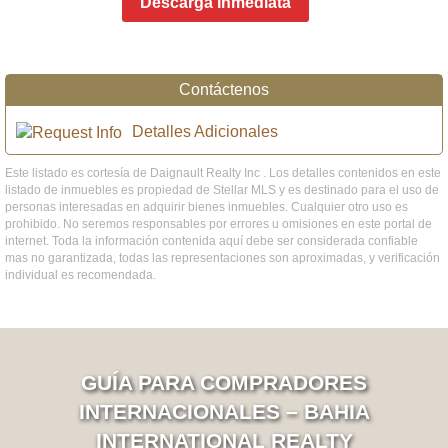
Descarga Inmediata
Contáctenos
Detalles Adicionales
Este listado es cortesía de Daignault Realty Inc . Los detalles contenidos en este
listado de inmuebles es propiedad de Stellar MLS y es destinado para el uso de
personas interesadas en adquirir bienes inmuebles. Cualquier otro uso es
prohibido. No seremos responsables por errores u omisiones en este portal de
internet. Toda la información contenida aquí debe ser considerada confiable
mas no garantizada, todas las representaciones son aproximadas, y verificación
individual es recomendada.
GUÍA PARA COMPRADORES
INTERNACIONALES – BAHIA
INTERNATIONAL REALTY