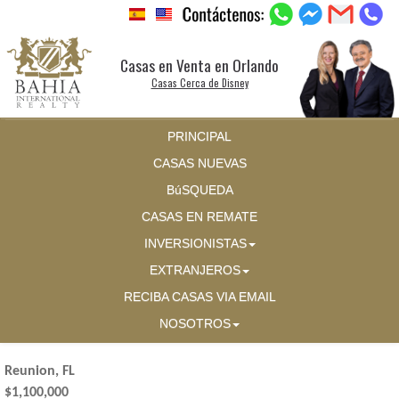
Casas en Venta en Orlando
Casas Cerca de Disney
PRINCIPAL
CASAS NUEVAS
BúSQUEDA
CASAS EN REMATE
INVERSIONISTAS
EXTRANJEROS
RECIBA CASAS VIA EMAIL
NOSOTROS
Reunion, FL
$1,100,000