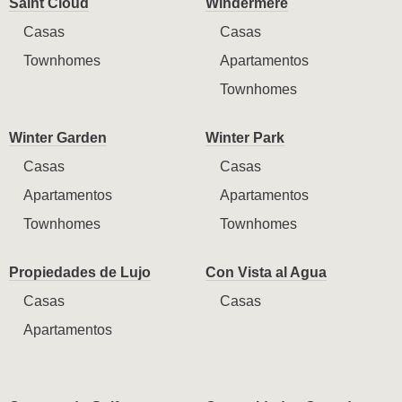
Saint Cloud
Windermere
Casas
Casas
Townhomes
Apartamentos
Townhomes
Winter Garden
Winter Park
Casas
Casas
Apartamentos
Apartamentos
Townhomes
Townhomes
Propiedades de Lujo
Con Vista al Agua
Casas
Casas
Apartamentos