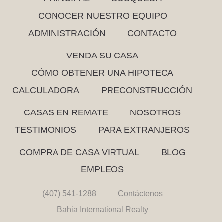
CONOCER NUESTRO EQUIPO
ADMINISTRACIÓN
CONTACTO
VENDA SU CASA
CÓMO OBTENER UNA HIPOTECA
CALCULADORA
PRECONSTRUCCIÓN
CASAS EN REMATE
NOSOTROS
TESTIMONIOS
PARA EXTRANJEROS
COMPRA DE CASA VIRTUAL
BLOG
EMPLEOS
(407) 541-1288
Contáctenos
Bahia International Realty