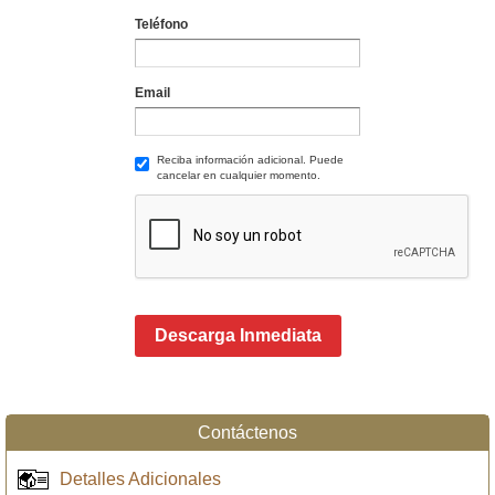
Teléfono
Email
Reciba información adicional. Puede
cancelar en cualquier momento.
Descarga Inmediata
Contáctenos
Detalles Adicionales