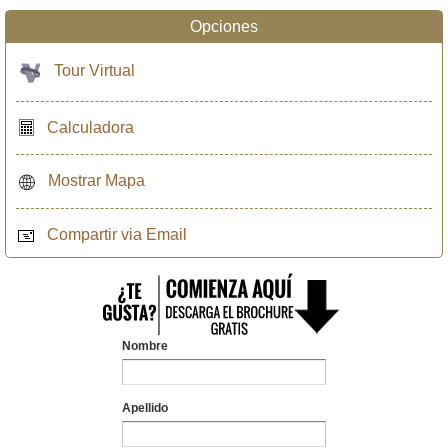
Opciones
Tour Virtual
Calculadora
Mostrar Mapa
Compartir via Email
Nombre
Apellido