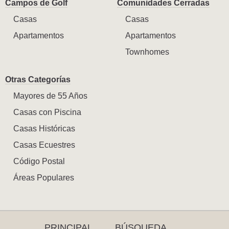
Campos de Golf
Comunidades Cerradas
Casas
Casas
Apartamentos
Apartamentos
Townhomes
Otras Categorías
Mayores de 55 Años
Casas con Piscina
Casas Históricas
Casas Ecuestres
Código Postal
Áreas Populares
PRINCIPAL
BÚSQUEDA