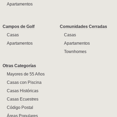
Apartamentos
Campos de Golf
Comunidades Cerradas
Casas
Casas
Apartamentos
Apartamentos
Townhomes
Otras Categorías
Mayores de 55 Años
Casas con Piscina
Casas Históricas
Casas Ecuestres
Código Postal
Áreas Populares