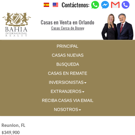
Casas en Venta en Orlando
Casas Cerca de Disney
PRINCIPAL
CASAS NUEVAS
BúSQUEDA
CASAS EN REMATE
INVERSIONISTAS
EXTRANJEROS
RECIBA CASAS VIA EMAIL
NOSOTROS
Reunion, FL
$349,900