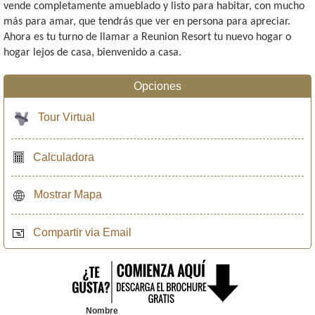
vende completamente amueblado y listo para habitar, con mucho
más para amar, que tendrás que ver en persona para apreciar.
Ahora es tu turno de llamar a Reunion Resort tu nuevo hogar o
hogar lejos de casa, bienvenido a casa.
Opciones
Tour Virtual
Calculadora
Mostrar Mapa
Compartir via Email
Nombre