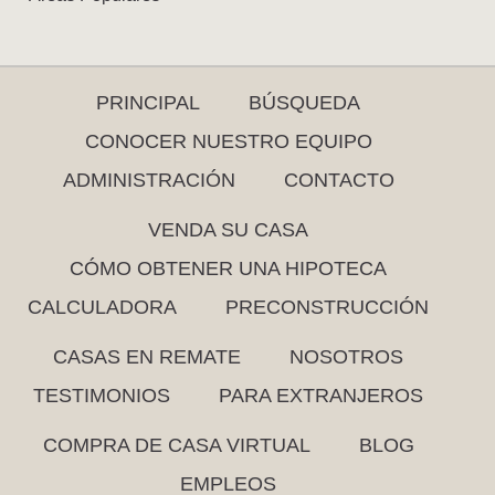
PRINCIPAL
BÚSQUEDA
CONOCER NUESTRO EQUIPO
ADMINISTRACIÓN
CONTACTO
VENDA SU CASA
CÓMO OBTENER UNA HIPOTECA
CALCULADORA
PRECONSTRUCCIÓN
CASAS EN REMATE
NOSOTROS
TESTIMONIOS
PARA EXTRANJEROS
COMPRA DE CASA VIRTUAL
BLOG
EMPLEOS