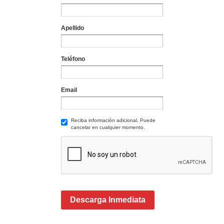
Apellido
Teléfono
Email
Reciba información adicional. Puede
cancelar en cualquier momento.
Descarga Inmediata