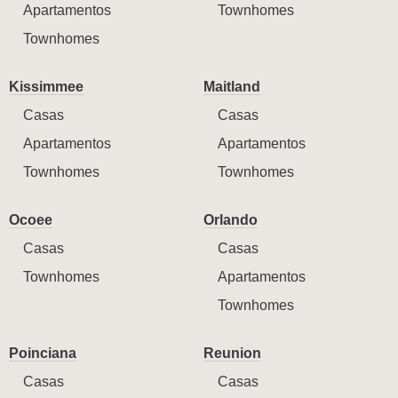
Apartamentos
Townhomes
Townhomes
Kissimmee
Maitland
Casas
Casas
Apartamentos
Apartamentos
Townhomes
Townhomes
Ocoee
Orlando
Casas
Casas
Townhomes
Apartamentos
Townhomes
Poinciana
Reunion
Casas
Casas