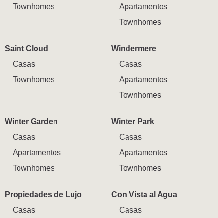
Townhomes
Apartamentos
Townhomes
Saint Cloud
Windermere
Casas
Casas
Townhomes
Apartamentos
Townhomes
Winter Garden
Winter Park
Casas
Casas
Apartamentos
Apartamentos
Townhomes
Townhomes
Propiedades de Lujo
Con Vista al Agua
Casas
Casas