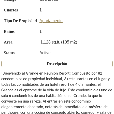
Cuartos
1
Tipo De Propiedad
Apartamento
Baños
1
Area
1,128 sq.ft. (105 m2)
Status
Active
Descripción
¡Bienvenido al Grande en Reunion Resort! Compuesto por 82
condominios de propiedad individual, 3 restaurantes en el lugar y
todas las comodidades de un hotel resort de 4 diamantes, el
Grande es el epítome de la vida de lujo. Este condominio es uno de
solo 6 condominios de una habitación en el Grande, lo que lo
convierte en una rareza. Al entrar en este condominio
elegantemente decorado, notarás de inmediato la atmósfera de
penthouse, con una cocina de concepto abierto, comedor y sala de