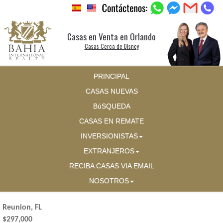
Casas en Venta en Orlando
Casas Cerca de Disney
PRINCIPAL
CASAS NUEVAS
BúSQUEDA
CASAS EN REMATE
INVERSIONISTAS
EXTRANJEROS
RECIBA CASAS VIA EMAIL
NOSOTROS
Reunion, FL
$297,000