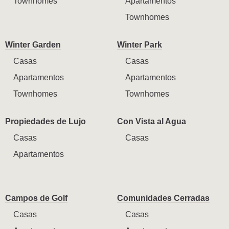
Townhomes
Apartamentos
Townhomes
Winter Garden
Winter Park
Casas
Casas
Apartamentos
Apartamentos
Townhomes
Townhomes
Propiedades de Lujo
Con Vista al Agua
Casas
Casas
Apartamentos
Campos de Golf
Comunidades Cerradas
Casas
Casas