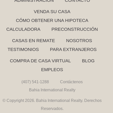
ADMINISTRACIÓN
CONTACTO
VENDA SU CASA
CÓMO OBTENER UNA HIPOTECA
CALCULADORA
PRECONSTRUCCIÓN
CASAS EN REMATE
NOSOTROS
TESTIMONIOS
PARA EXTRANJEROS
COMPRA DE CASA VIRTUAL
BLOG
EMPLEOS
(407) 541-1288
Contáctenos
Bahia International Realty
© Copyright 2026. Bahia International Realty. Derechos
Reservados.