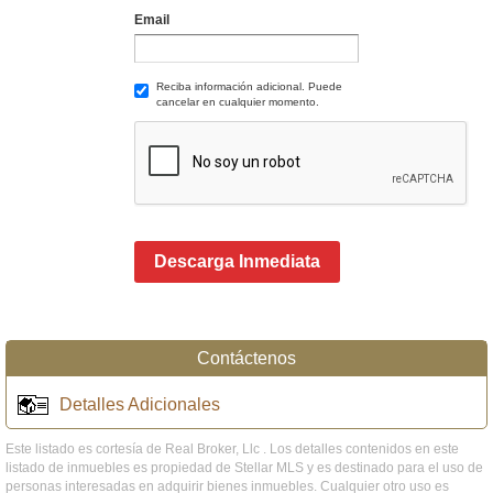
Email
Reciba información adicional. Puede
cancelar en cualquier momento.
Descarga Inmediata
Contáctenos
Detalles Adicionales
Este listado es cortesía de Real Broker, Llc . Los detalles contenidos en este
listado de inmuebles es propiedad de Stellar MLS y es destinado para el uso de
personas interesadas en adquirir bienes inmuebles. Cualquier otro uso es