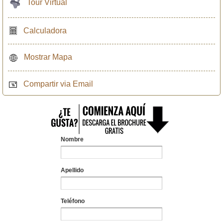
Tour Virtual
Calculadora
Mostrar Mapa
Compartir via Email
Nombre
Apellido
Teléfono