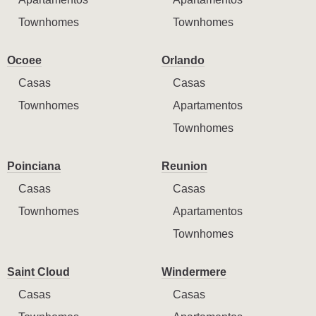
Townhomes
Townhomes
Ocoee
Orlando
Casas
Casas
Townhomes
Apartamentos
Townhomes
Poinciana
Reunion
Casas
Casas
Townhomes
Apartamentos
Townhomes
Saint Cloud
Windermere
Casas
Casas