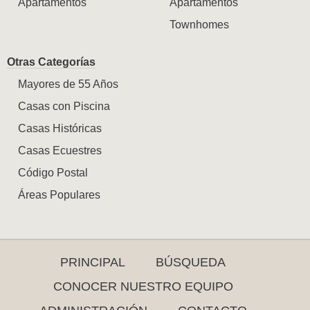
Apartamentos
Apartamentos
Townhomes
Otras Categorías
Mayores de 55 Años
Casas con Piscina
Casas Históricas
Casas Ecuestres
Código Postal
Áreas Populares
PRINCIPAL
BÚSQUEDA
CONOCER NUESTRO EQUIPO