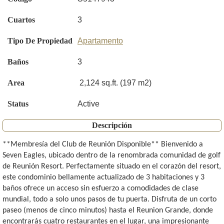
Cuartos
3
Tipo De Propiedad
Apartamento
Baños
3
Area
2,124 sq.ft. (197 m2)
Status
Active
Descripción
**Membresía del Club de Reunión Disponible** Bienvenido a
Seven Eagles, ubicado dentro de la renombrada comunidad de golf
de Reunión Resort. Perfectamente situado en el corazón del resort,
este condominio bellamente actualizado de 3 habitaciones y 3
baños ofrece un acceso sin esfuerzo a comodidades de clase
mundial, todo a solo unos pasos de tu puerta. Disfruta de un corto
paseo (menos de cinco minutos) hasta el Reunion Grande, donde
encontrarás cuatro restaurantes en el lugar, una impresionante