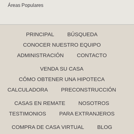
Áreas Populares
PRINCIPAL
BÚSQUEDA
CONOCER NUESTRO EQUIPO
ADMINISTRACIÓN
CONTACTO
VENDA SU CASA
CÓMO OBTENER UNA HIPOTECA
CALCULADORA
PRECONSTRUCCIÓN
CASAS EN REMATE
NOSOTROS
TESTIMONIOS
PARA EXTRANJEROS
COMPRA DE CASA VIRTUAL
BLOG