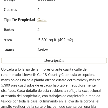
Cuartos
4
Tipo De Propiedad
Casa
Baños
4
Area
5,301 sq.ft. (492 m2)
Status
Active
Descripción
Ubicada a lo largo de la impresionante cuarta calle del
renombrado Isleworth Golf & Country Club, esta excepcional
mansión de una sola planta ofrece cuatro dormitorios y más de
5,300 pies cuadrados de espacio habitable meticulosamente
diseñado. Cada detalle de esta residencia refleja la excepcional
artesanía del propietario, con trabajos de carpintería a medida
tejidos por toda la casa, culminando en la joya de la corona: el
amplio vestidor de la suite principal, que cuenta con una isla