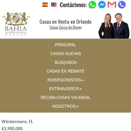
Casas en Venta en Orlando
Casas Cerca de Disney
PRINCIPAL
CASAS NUEVAS
BúSQUEDA
CASAS EN REMATE
INVERSIONISTAS
EXTRANJEROS
RECIBA CASAS VIA EMAIL
NOSOTROS
Windermere, FL
$3,900,000