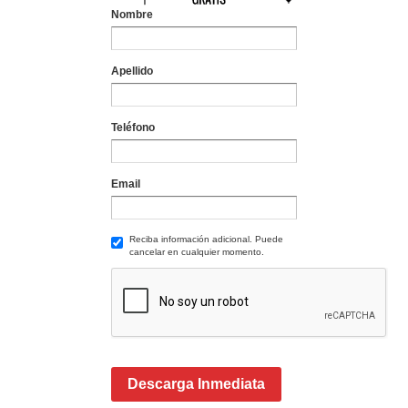
Nombre
Apellido
Teléfono
Email
Reciba información adicional. Puede
cancelar en cualquier momento.
Descarga Inmediata