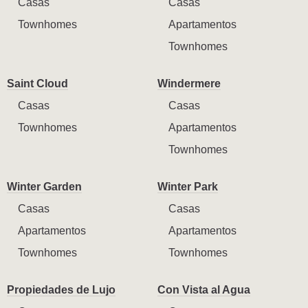
Casas
Casas
Townhomes
Apartamentos
Townhomes
Saint Cloud
Windermere
Casas
Casas
Townhomes
Apartamentos
Townhomes
Winter Garden
Winter Park
Casas
Casas
Apartamentos
Apartamentos
Townhomes
Townhomes
Propiedades de Lujo
Con Vista al Agua