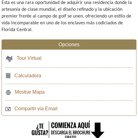
Esta es una rara oportunidad de adquirir una residencia donde la
artesanía de clase mundial, el diseño refinado y la ubicación
premier frente al campo de golf se unen, ofreciendo un estilo de
vida incomparable en uno de los enclaves más codiciados de
Florida Central.
Opciones
Tour Virtual
Calculadora
Mostrar Mapa
Compartir via Email