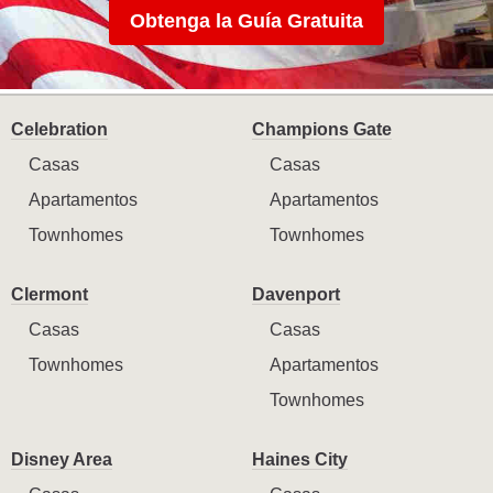
Obtenga la Guía Gratuita
Celebration
Champions Gate
Casas
Casas
Apartamentos
Apartamentos
Townhomes
Townhomes
Clermont
Davenport
Casas
Casas
Townhomes
Apartamentos
Townhomes
Disney Area
Haines City