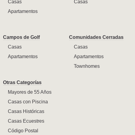
Casas
Casas
Apartamentos
Campos de Golf
Comunidades Cerradas
Casas
Casas
Apartamentos
Apartamentos
Townhomes
Otras Categorías
Mayores de 55 Años
Casas con Piscina
Casas Históricas
Casas Ecuestres
Código Postal