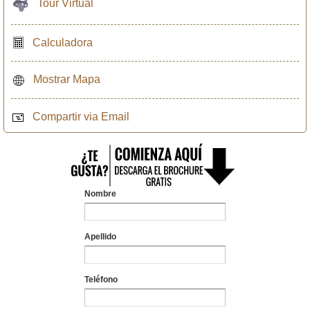
Tour Virtual
Calculadora
Mostrar Mapa
Compartir via Email
Nombre
Apellido
Teléfono