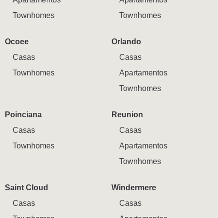
Townhomes
Townhomes
Ocoee
Orlando
Casas
Casas
Townhomes
Apartamentos
Townhomes
Poinciana
Reunion
Casas
Casas
Townhomes
Apartamentos
Townhomes
Saint Cloud
Windermere
Casas
Casas