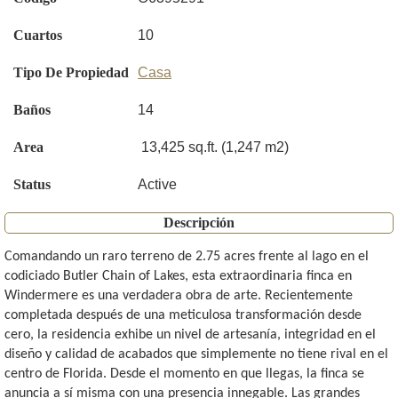
Cuartos
10
Tipo De Propiedad
Casa
Baños
14
Area
13,425 sq.ft. (1,247 m2)
Status
Active
Descripción
Comandando un raro terreno de 2.75 acres frente al lago en el
codiciado Butler Chain of Lakes, esta extraordinaria finca en
Windermere es una verdadera obra de arte. Recientemente
completada después de una meticulosa transformación desde
cero, la residencia exhibe un nivel de artesanía, integridad en el
diseño y calidad de acabados que simplemente no tiene rival en el
centro de Florida. Desde el momento en que llegas, la finca se
anuncia a sí misma con una presencia innegable. Las grandes