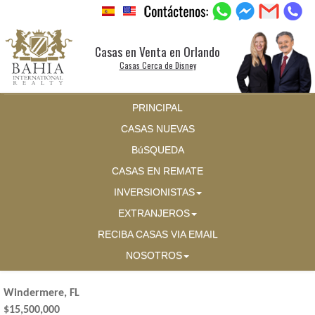
Casas en Venta en Orlando
Casas Cerca de Disney
PRINCIPAL
CASAS NUEVAS
BúSQUEDA
CASAS EN REMATE
INVERSIONISTAS
EXTRANJEROS
RECIBA CASAS VIA EMAIL
NOSOTROS
Windermere, FL
$15,500,000