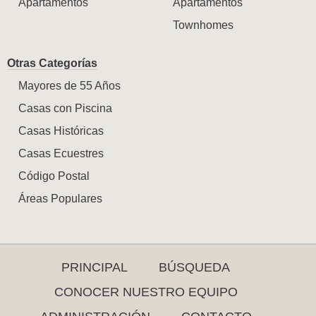
Apartamentos
Apartamentos
Townhomes
Otras Categorías
Mayores de 55 Años
Casas con Piscina
Casas Históricas
Casas Ecuestres
Código Postal
Áreas Populares
PRINCIPAL
BÚSQUEDA
CONOCER NUESTRO EQUIPO