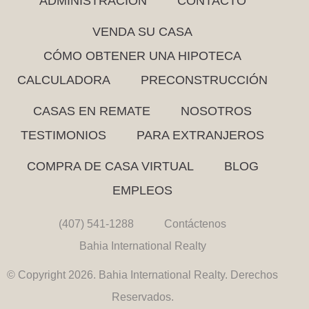
ADMINISTRACIÓN
CONTACTO
VENDA SU CASA
CÓMO OBTENER UNA HIPOTECA
CALCULADORA
PRECONSTRUCCIÓN
CASAS EN REMATE
NOSOTROS
TESTIMONIOS
PARA EXTRANJEROS
COMPRA DE CASA VIRTUAL
BLOG
EMPLEOS
(407) 541-1288
Contáctenos
Bahia International Realty
© Copyright 2026. Bahia International Realty. Derechos
Reservados.