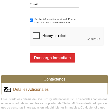
Email
Reciba información adicional. Puede
cancelar en cualquier momento.
Descarga Inmediata
Contáctenos
Detalles Adicionales
Este listado es cortesía de One Luxury International Llc . Los detalles contenidos
en este listado de inmuebles es propiedad de Stellar MLS y es destinado para el
uso de personas interesadas en adquirir bienes inmuebles. Cualquier otro uso