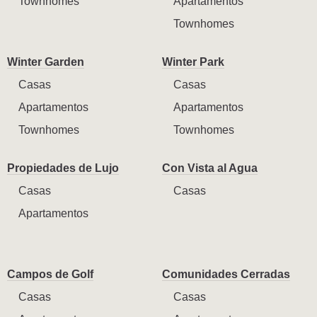
Townhomes
Apartamentos
Townhomes
Winter Garden
Winter Park
Casas
Casas
Apartamentos
Apartamentos
Townhomes
Townhomes
Propiedades de Lujo
Con Vista al Agua
Casas
Casas
Apartamentos
Campos de Golf
Comunidades Cerradas
Casas
Casas