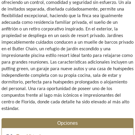
ofreciendo un control, comodidad y seguridad sin esfuerzo. Un ala
de invitados separada, diseñada cuidadosamente, permite una
flexibilidad excepcional, haciendo que la finca sea igualmente
adecuada como residencia familiar privada, el sueño de un
anfitrión o un retiro corporativo inspirado. En el exterior, la
propiedad se despliega en un oasis de resort privado. Jardines
impecablemente cuidados conducen a un muelle de barcos privado
en el Butler Chain, un refugio de jardín escondido y una
impresionante piscina estilo resort ideal tanto para relajarse como
para grandes reuniones. Las características adicionales incluyen un
putting green, un garaje para nueve autos y una casa de huéspedes
independiente completa con su propia cocina, sala de estar y
dormitorio, perfecta para huéspedes prolongados o alojamiento
del personal. Una rara oportunidad de poseer uno de los
compuestos frente al lago más icónicos e impresionantes del
centro de Florida, donde cada detalle ha sido elevado al más alto
estándar.
Opciones