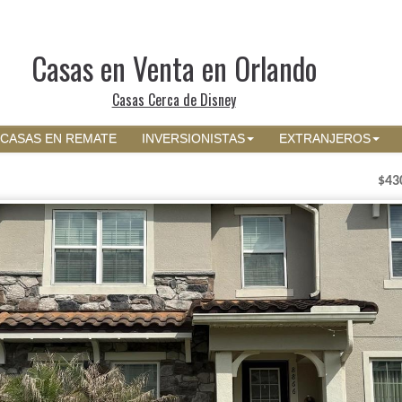
Casas en Venta en Orlando
Casas Cerca de Disney
CASAS EN REMATE
INVERSIONISTAS
EXTRANJEROS
$43