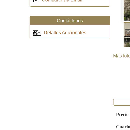
Contáctenos
Detalles Adicionales
Más foto
Precio
Cuarto