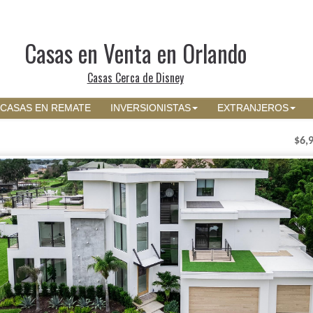
Casas en Venta en Orlando
Casas Cerca de Disney
CASAS EN REMATE
INVERSIONISTAS
EXTRANJEROS
$6,