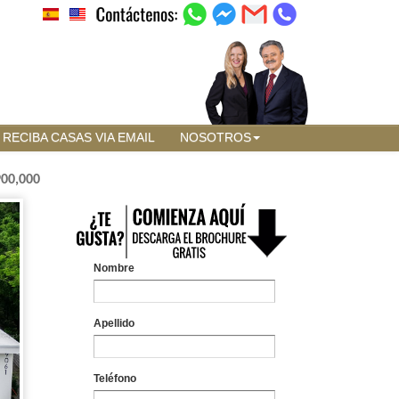
RECIBA CASAS VIA EMAIL
NOSOTROS
900,000
Nombre
Apellido
Teléfono