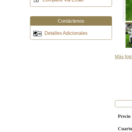
Contáctenos
Detalles Adicionales
Más foto
Precio
Cuarto