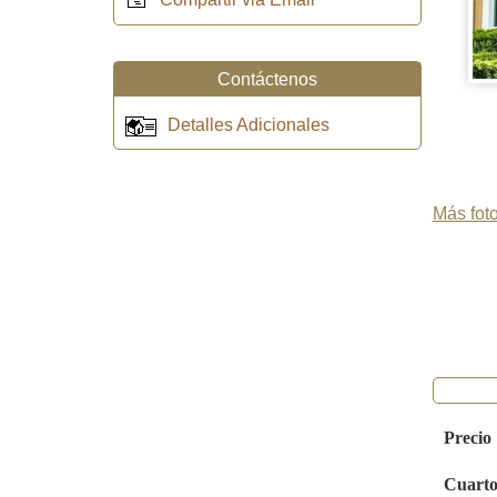
Contáctenos
Detalles Adicionales
Más foto
Precio
Cuarto