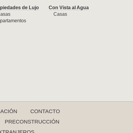
piedades de Lujo
Con Vista al Agua
asas
Casas
partamentos
RACIÓN
CONTACTO
PRECONSTRUCCIÓN
XTRANJEROS