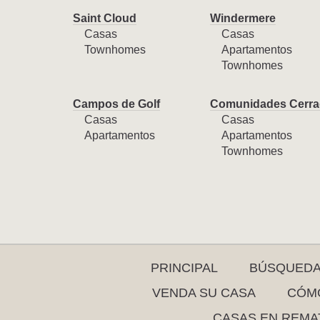
Saint Cloud
Windermere
Casas
Casas
Townhomes
Apartamentos
Townhomes
Campos de Golf
Comunidades Cerra
Casas
Casas
Apartamentos
Apartamentos
Townhomes
PRINCIPAL
BÚSQUED
VENDA SU CASA
CÓMO
CASAS EN REMA