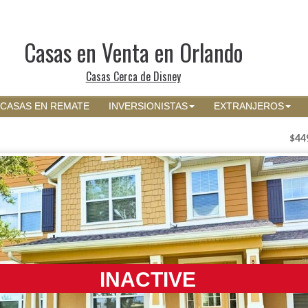
Casas en Venta en Orlando
Casas Cerca de Disney
CASAS EN REMATE
INVERSIONISTAS
EXTRANJEROS
$44
INACTIVE