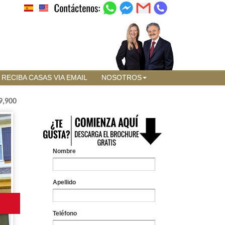
RECIBA CASAS VIA EMAIL
NOSOTROS
9,900
Nombre
Apellido
Teléfono