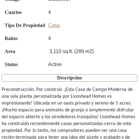
Cuartos
4
Tipo De Propiedad
Casa
Baños
4
Area
3,110 sq.ft. (289 m2)
Status
Active
Descripción
Preconstrucción. Por construir. ¡Esta Casa de Campo Moderna de
una sola planta personalizada por Lionshead Homes es
impresionante! Ubicada en un oasis privado y sereno de 5 acres.
¡Mucho espacio para animales de granja o simplemente disfrutar
del espacio abierto y los alrededores tranquilos! Lionshead Homes
ha construido recientemente casas personalizadas cerca de esta
propiedad. Por lo tanto, los compradores pueden ver una casa
recién terminada para tener una idea del ajuste y acabado y de