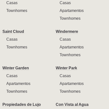
Casas
Casas
Townhomes
Apartamentos
Townhomes
Saint Cloud
Windermere
Casas
Casas
Townhomes
Apartamentos
Townhomes
Winter Garden
Winter Park
Casas
Casas
Apartamentos
Apartamentos
Townhomes
Townhomes
Propiedades de Lujo
Con Vista al Agua