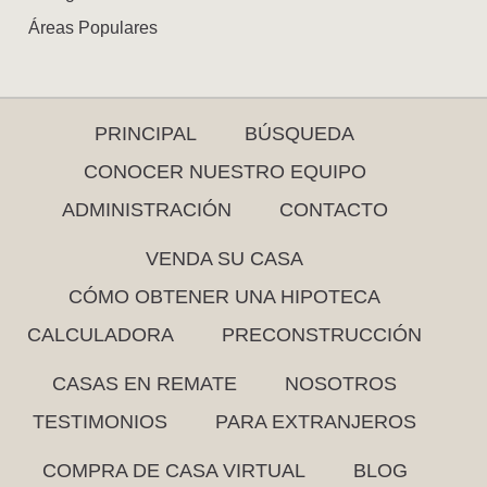
Áreas Populares
PRINCIPAL
BÚSQUEDA
CONOCER NUESTRO EQUIPO
ADMINISTRACIÓN
CONTACTO
VENDA SU CASA
CÓMO OBTENER UNA HIPOTECA
CALCULADORA
PRECONSTRUCCIÓN
CASAS EN REMATE
NOSOTROS
TESTIMONIOS
PARA EXTRANJEROS
COMPRA DE CASA VIRTUAL
BLOG