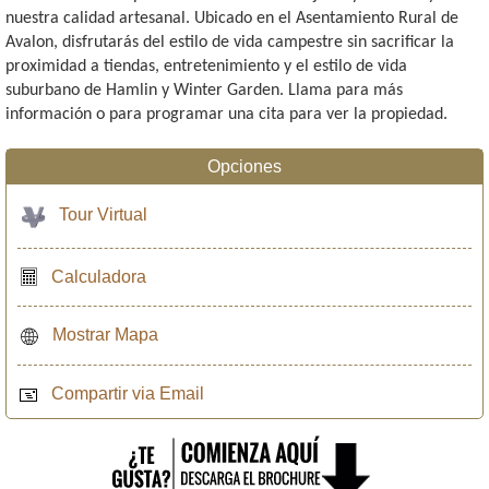
nuestra calidad artesanal. Ubicado en el Asentamiento Rural de
Avalon, disfrutarás del estilo de vida campestre sin sacrificar la
proximidad a tiendas, entretenimiento y el estilo de vida
suburbano de Hamlin y Winter Garden. Llama para más
información o para programar una cita para ver la propiedad.
Opciones
Tour Virtual
Calculadora
Mostrar Mapa
Compartir via Email