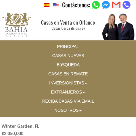
Casas en Venta en Orlando
Casas Cerca de Disney
PRINCIPAL
CASAS NUEVAS
BúSQUEDA
CASAS EN REMATE
INVERSIONISTAS
EXTRANJEROS
RECIBA CASAS VIA EMAIL
NOSOTROS
Winter Garden, FL
$2,050,000