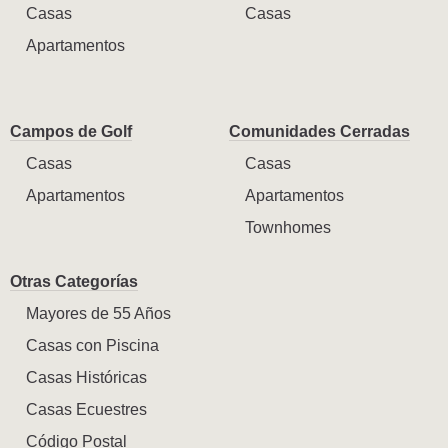
Casas
Casas
Apartamentos
Campos de Golf
Comunidades Cerradas
Casas
Casas
Apartamentos
Apartamentos
Townhomes
Otras Categorías
Mayores de 55 Años
Casas con Piscina
Casas Históricas
Casas Ecuestres
Código Postal