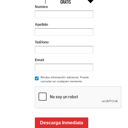
Nombre
Apellido
Teléfono
Email
Reciba información adicional. Puede
cancelar en cualquier momento.
Descarga Inmediata