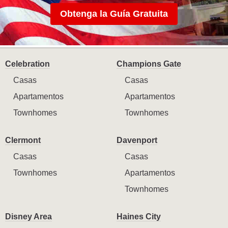
Obtenga la Guía Gratuita
Celebration
Champions Gate
Casas
Casas
Apartamentos
Apartamentos
Townhomes
Townhomes
Clermont
Davenport
Casas
Casas
Townhomes
Apartamentos
Townhomes
Disney Area
Haines City