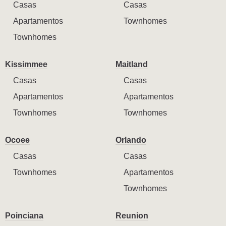
Casas
Casas
Apartamentos
Townhomes
Townhomes
Kissimmee
Maitland
Casas
Casas
Apartamentos
Apartamentos
Townhomes
Townhomes
Ocoee
Orlando
Casas
Casas
Townhomes
Apartamentos
Townhomes
Poinciana
Reunion