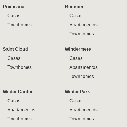
Poinciana
Reunion
Casas
Casas
Townhomes
Apartamentos
Townhomes
Saint Cloud
Windermere
Casas
Casas
Townhomes
Apartamentos
Townhomes
Winter Garden
Winter Park
Casas
Casas
Apartamentos
Apartamentos
Townhomes
Townhomes