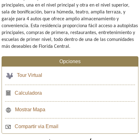
principales, una en el nivel principal y otra en el nivel superior,
sala de bonificación, barra húmeda, teatro, amplia terraza, y
garaje para 4 autos que ofrece amplio almacenamiento y
conveniencia. Esta residencia proporciona fácil acceso a autopistas
principales, compras de primera, restaurantes, entretenimiento y
escuelas de primer nivel, todo dentro de una de las comunidades
más deseables de Florida Central.
Opciones
Tour Virtual
Calculadora
Mostrar Mapa
Compartir via Email