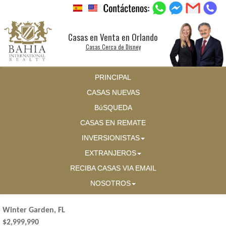
Casas en Venta en Orlando
Casas Cerca de Disney
PRINCIPAL
CASAS NUEVAS
BúSQUEDA
CASAS EN REMATE
INVERSIONISTAS
EXTRANJEROS
RECIBA CASAS VIA EMAIL
NOSOTROS
Winter Garden, FL
$2,999,990