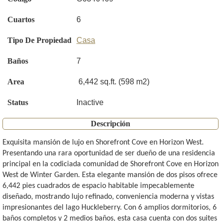
Cuartos
6
Tipo De Propiedad
Casa
Baños
7
Area
6,442 sq.ft. (598 m2)
Status
Inactive
Descripción
Exquisita mansión de lujo en Shorefront Cove en Horizon West.
Presentando una rara oportunidad de ser dueño de una residencia
principal en la codiciada comunidad de Shorefront Cove en Horizon
West de Winter Garden. Esta elegante mansión de dos pisos ofrece
6,442 pies cuadrados de espacio habitable impecablemente
diseñado, mostrando lujo refinado, conveniencia moderna y vistas
impresionantes del lago Huckleberry. Con 6 amplios dormitorios, 6
baños completos y 2 medios baños, esta casa cuenta con dos suites