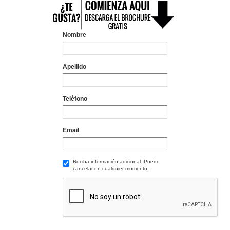
Nombre
Apellido
Teléfono
Email
Reciba información adicional. Puede
cancelar en cualquier momento.