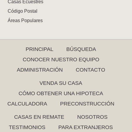
Casas Ecuestres
Código Postal
Áreas Populares
PRINCIPAL
BÚSQUEDA
CONOCER NUESTRO EQUIPO
ADMINISTRACIÓN
CONTACTO
VENDA SU CASA
CÓMO OBTENER UNA HIPOTECA
CALCULADORA
PRECONSTRUCCIÓN
CASAS EN REMATE
NOSOTROS
TESTIMONIOS
PARA EXTRANJEROS