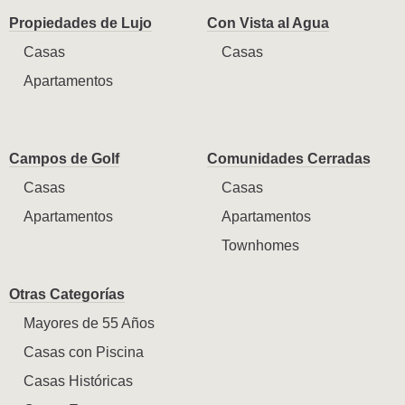
Propiedades de Lujo
Con Vista al Agua
Casas
Casas
Apartamentos
Campos de Golf
Comunidades Cerradas
Casas
Casas
Apartamentos
Apartamentos
Townhomes
Otras Categorías
Mayores de 55 Años
Casas con Piscina
Casas Históricas