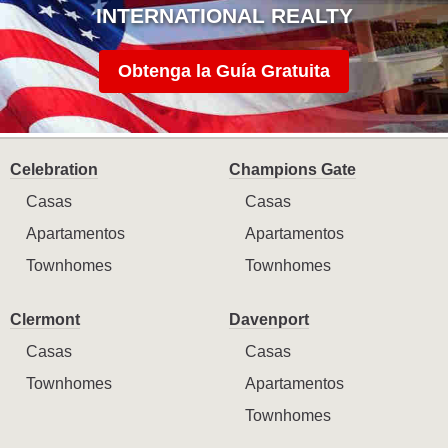
INTERNATIONAL REALTY
Obtenga la Guía Gratuita
Celebration
Champions Gate
Casas
Casas
Apartamentos
Apartamentos
Townhomes
Townhomes
Clermont
Davenport
Casas
Casas
Townhomes
Apartamentos
Townhomes