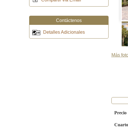
Contáctenos
Detalles Adicionales
Más foto
Precio
Cuarto