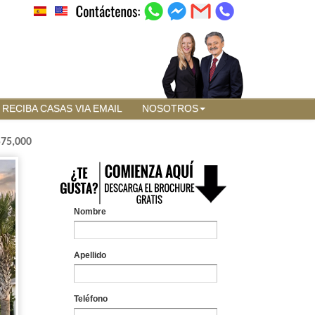
RECIBA CASAS VIA EMAIL
NOSOTROS
575,000
Nombre
Apellido
Teléfono