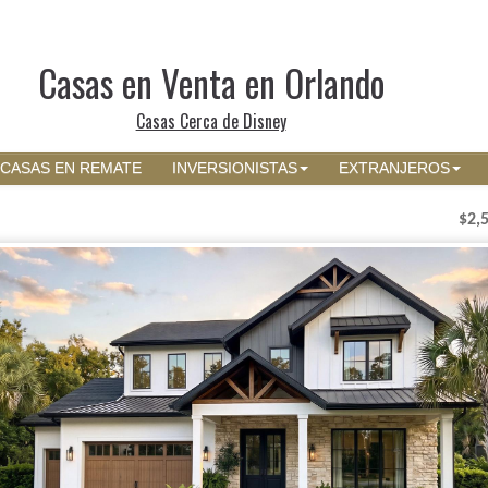
Casas en Venta en Orlando
Casas Cerca de Disney
CASAS EN REMATE
INVERSIONISTAS
EXTRANJEROS
$2,