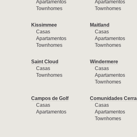
Apartamentos
Apartamentos
Townhomes
Townhomes
Kissimmee
Maitland
Casas
Casas
Apartamentos
Apartamentos
Townhomes
Townhomes
Saint Cloud
Windermere
Casas
Casas
Townhomes
Apartamentos
Townhomes
Campos de Golf
Comunidades Cerra
Casas
Casas
Apartamentos
Apartamentos
Townhomes