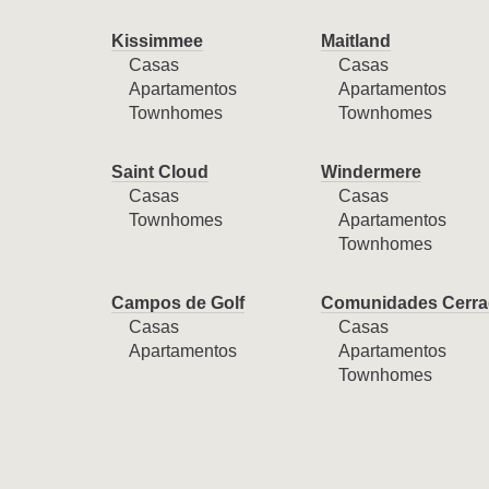
Kissimmee
Maitland
Casas
Casas
Apartamentos
Apartamentos
Townhomes
Townhomes
Saint Cloud
Windermere
Casas
Casas
Townhomes
Apartamentos
Townhomes
Campos de Golf
Comunidades Cerra
Casas
Casas
Apartamentos
Apartamentos
Townhomes