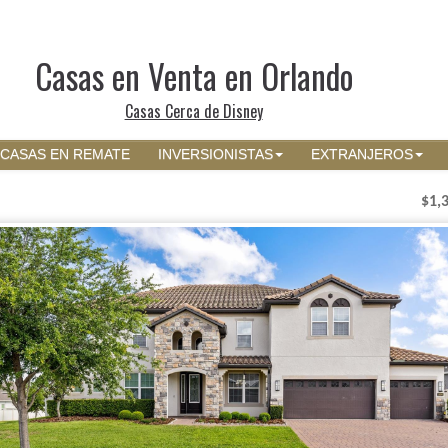
Casas en Venta en Orlando
Casas Cerca de Disney
CASAS EN REMATE
INVERSIONISTAS
EXTRANJEROS
$1,