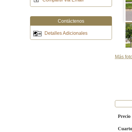
Contáctenos
Detalles Adicionales
Más foto
Precio
Cuarto