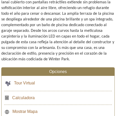
lanai cubierto con pantallas retráctiles extiende sin problemas la
sofisticación interior al aire libre, ofreciendo un refugio durante
todo el año para cenar o descansar. La amplia terraza de la piscina
se despliega alrededor de una piscina brillante y un spa integrado,
complementado por un baño de piscina dedicado conectado al
garaje separado. Desde los arcos curvos hasta la meticulosa
carpintería y la iluminación LED en capas en todo el hogar, cada
pulgada de esta casa refleja la atención al detalle del constructor y
su compromiso con la artesanía. Es más que una casa, es una
declaración de estilo, presencia y precisión en el corazón de la
ubicación más codiciada de Winter Park.
Opciones
Tour Virtual
Calculadora
Mostrar Mapa