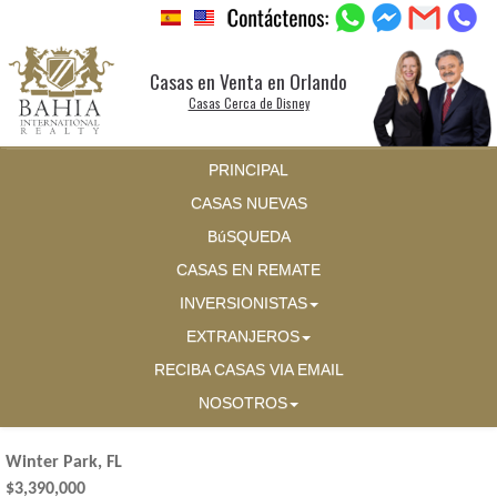
Casas en Venta en Orlando
Casas Cerca de Disney
PRINCIPAL
CASAS NUEVAS
BúSQUEDA
CASAS EN REMATE
INVERSIONISTAS
EXTRANJEROS
RECIBA CASAS VIA EMAIL
NOSOTROS
Winter Park, FL
$3,390,000