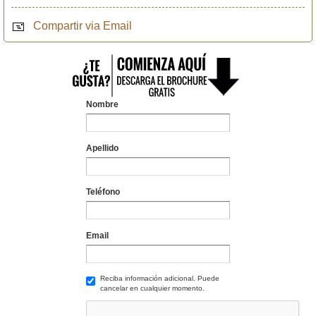
Compartir via Email
Nombre
Apellido
Teléfono
Email
Reciba información adicional. Puede
cancelar en cualquier momento.