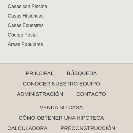
Casas con Piscina
Casas Históricas
Casas Ecuestres
Código Postal
Áreas Populares
PRINCIPAL
BÚSQUEDA
CONOCER NUESTRO EQUIPO
ADMINISTRACIÓN
CONTACTO
VENDA SU CASA
CÓMO OBTENER UNA HIPOTECA
CALCULADORA
PRECONSTRUCCIÓN