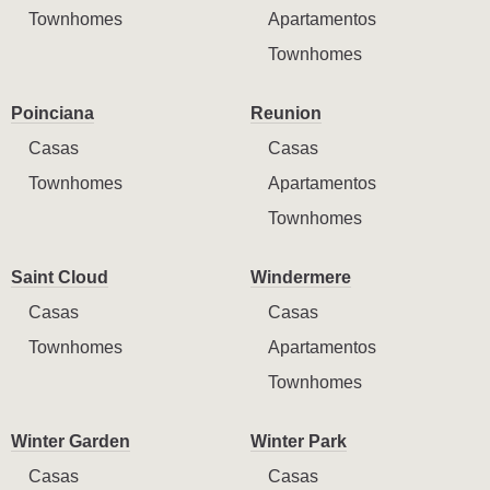
Townhomes
Apartamentos
Townhomes
Poinciana
Reunion
Casas
Casas
Townhomes
Apartamentos
Townhomes
Saint Cloud
Windermere
Casas
Casas
Townhomes
Apartamentos
Townhomes
Winter Garden
Winter Park
Casas
Casas