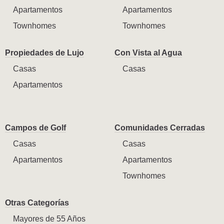
Apartamentos
Apartamentos
Townhomes
Townhomes
Propiedades de Lujo
Con Vista al Agua
Casas
Casas
Apartamentos
Campos de Golf
Comunidades Cerradas
Casas
Casas
Apartamentos
Apartamentos
Townhomes
Otras Categorías
Mayores de 55 Años