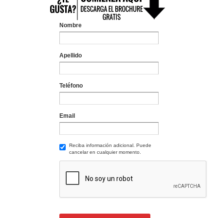
Nombre
Apellido
Teléfono
Email
Reciba información adicional. Puede
cancelar en cualquier momento.