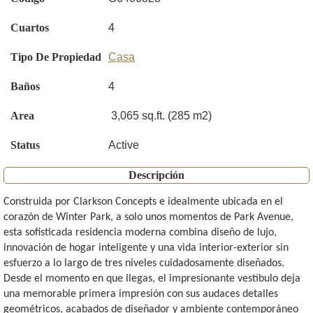
Cuartos
4
Tipo De Propiedad
Casa
Baños
4
Area
3,065 sq.ft. (285 m2)
Status
Active
Descripción
Construida por Clarkson Concepts e idealmente ubicada en el
corazón de Winter Park, a solo unos momentos de Park Avenue,
esta sofisticada residencia moderna combina diseño de lujo,
innovación de hogar inteligente y una vida interior-exterior sin
esfuerzo a lo largo de tres niveles cuidadosamente diseñados.
Desde el momento en que llegas, el impresionante vestíbulo deja
una memorable primera impresión con sus audaces detalles
geométricos, acabados de diseñador y ambiente contemporáneo