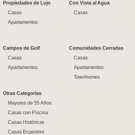
Propiedades de Lujo
Con Vista al Agua
Casas
Casas
Apartamentos
Campos de Golf
Comunidades Cerradas
Casas
Casas
Apartamentos
Apartamentos
Townhomes
Otras Categorías
Mayores de 55 Años
Casas con Piscina
Casas Históricas
Casas Ecuestres