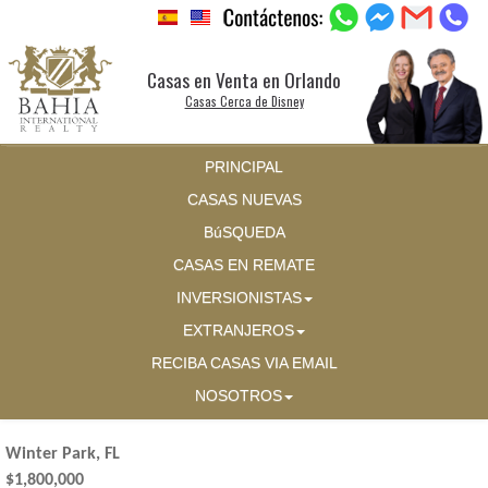
Casas en Venta en Orlando
Casas Cerca de Disney
PRINCIPAL
CASAS NUEVAS
BúSQUEDA
CASAS EN REMATE
INVERSIONISTAS
EXTRANJEROS
RECIBA CASAS VIA EMAIL
NOSOTROS
Winter Park, FL
$1,800,000