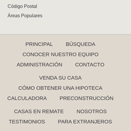
Código Postal
Áreas Populares
PRINCIPAL
BÚSQUEDA
CONOCER NUESTRO EQUIPO
ADMINISTRACIÓN
CONTACTO
VENDA SU CASA
CÓMO OBTENER UNA HIPOTECA
CALCULADORA
PRECONSTRUCCIÓN
CASAS EN REMATE
NOSOTROS
TESTIMONIOS
PARA EXTRANJEROS