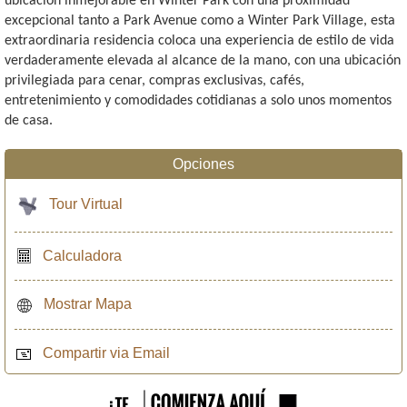
ubicación inmejorable en Winter Park con una proximidad
excepcional tanto a Park Avenue como a Winter Park Village, esta
extraordinaria residencia coloca una experiencia de estilo de vida
verdaderamente elevada al alcance de la mano, con una ubicación
privilegiada para cenar, compras exclusivas, cafés,
entretenimiento y comodidades cotidianas a solo unos momentos
de casa.
Opciones
Tour Virtual
Calculadora
Mostrar Mapa
Compartir via Email