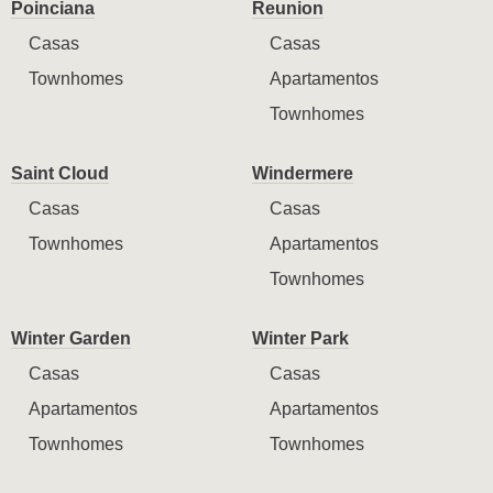
Poinciana
Reunion
Casas
Casas
Townhomes
Apartamentos
Townhomes
Saint Cloud
Windermere
Casas
Casas
Townhomes
Apartamentos
Townhomes
Winter Garden
Winter Park
Casas
Casas
Apartamentos
Apartamentos
Townhomes
Townhomes