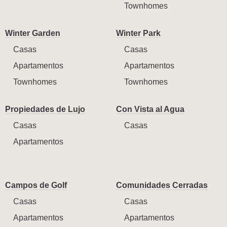
Townhomes
Winter Garden
Winter Park
Casas
Casas
Apartamentos
Apartamentos
Townhomes
Townhomes
Propiedades de Lujo
Con Vista al Agua
Casas
Casas
Apartamentos
Campos de Golf
Comunidades Cerradas
Casas
Casas
Apartamentos
Apartamentos