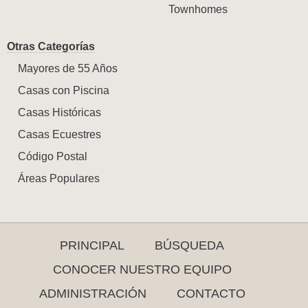
Townhomes
Otras Categorías
Mayores de 55 Años
Casas con Piscina
Casas Históricas
Casas Ecuestres
Código Postal
Áreas Populares
PRINCIPAL
BÚSQUEDA
CONOCER NUESTRO EQUIPO
ADMINISTRACIÓN
CONTACTO