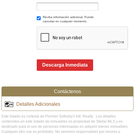
Reciba información adicional. Puede
cancelar en cualquier momento.
Descarga Inmediata
Contáctenos
Detalles Adicionales
Este listado es cortesía de Premier Sotheby's Intl. Realty . Los detalles
contenidos en este listado de inmuebles es propiedad de Stellar MLS y es
destinado para el uso de personas interesadas en adquirir bienes inmuebles.
Cualquier otro uso es prohibido. No seremos responsables por errores u