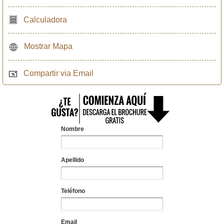
Calculadora
Mostrar Mapa
Compartir via Email
Nombre
Apellido
Teléfono
Email