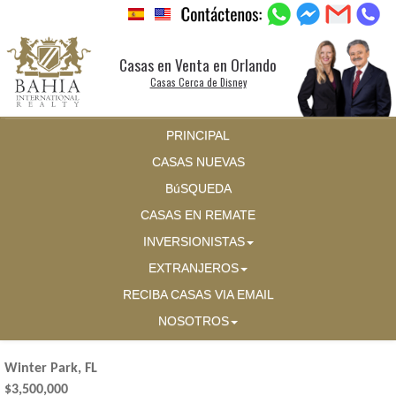
Casas en Venta en Orlando
Casas Cerca de Disney
PRINCIPAL
CASAS NUEVAS
BúSQUEDA
CASAS EN REMATE
INVERSIONISTAS
EXTRANJEROS
RECIBA CASAS VIA EMAIL
NOSOTROS
Winter Park, FL
$3,500,000