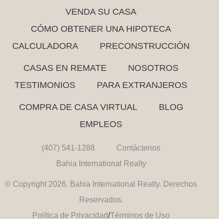
VENDA SU CASA
CÓMO OBTENER UNA HIPOTECA
CALCULADORA
PRECONSTRUCCIÓN
CASAS EN REMATE
NOSOTROS
TESTIMONIOS
PARA EXTRANJEROS
COMPRA DE CASA VIRTUAL
BLOG
EMPLEOS
(407) 541-1288
Contáctenos
Bahia International Realty
© Copyright 2026. Bahia International Realty. Derechos
Reservados.
Política de Privacidad
/
Términos de Uso