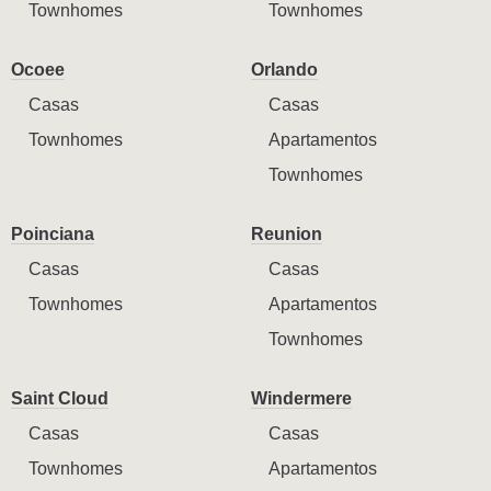
Townhomes
Townhomes
Ocoee
Orlando
Casas
Casas
Townhomes
Apartamentos
Townhomes
Poinciana
Reunion
Casas
Casas
Townhomes
Apartamentos
Townhomes
Saint Cloud
Windermere
Casas
Casas
Townhomes
Apartamentos