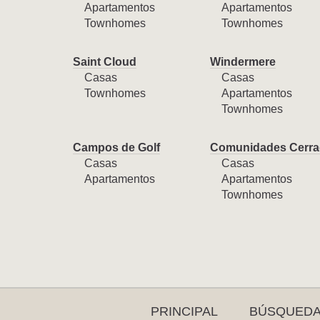
Apartamentos
Apartamentos
Townhomes
Townhomes
Saint Cloud
Windermere
Casas
Casas
Townhomes
Apartamentos
Townhomes
Campos de Golf
Comunidades Cerra
Casas
Casas
Apartamentos
Apartamentos
Townhomes
PRINCIPAL
BÚSQUED