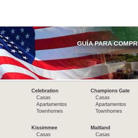
GUÍA PARA COMPR
Celebration
Champions Gate
Casas
Casas
Apartamentos
Apartamentos
Townhomes
Townhomes
Kissimmee
Maitland
Casas
Casas