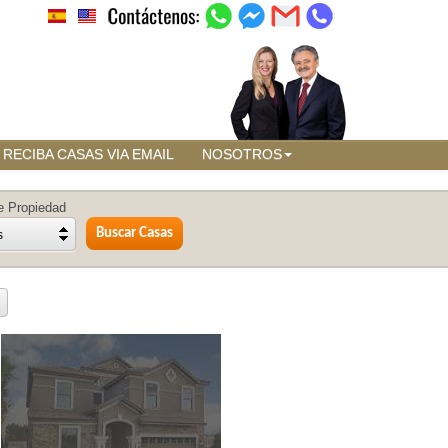
RECIBA CASAS VIA EMAIL
NOSOTROS
e Propiedad
s