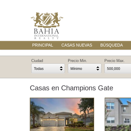
PRINCIPAL
CASAS NUEVAS
BÚSQUEDA
Ciudad
Precio Min.
Precio Max.
Todas
Mínimo
500,000
Casas en Champions Gate