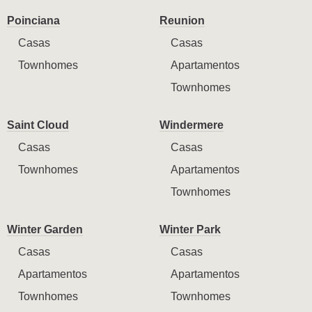
Poinciana
Reunion
Casas
Casas
Townhomes
Apartamentos
Townhomes
Saint Cloud
Windermere
Casas
Casas
Townhomes
Apartamentos
Townhomes
Winter Garden
Winter Park
Casas
Casas
Apartamentos
Apartamentos
Townhomes
Townhomes