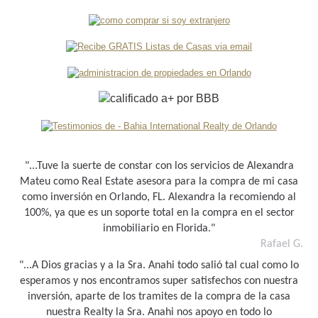
"...Tuve la suerte de constar con los servicios de Alexandra
Mateu como Real Estate asesora para la compra de mi casa
como inversión en Orlando, FL. Alexandra la recomiendo al
100%, ya que es un soporte total en la compra en el sector
inmobiliario en Florida."
Rafael G.
"...A Dios gracias y a la Sra. Anahi todo salió tal cual como lo
esperamos y nos encontramos super satisfechos con nuestra
inversión, aparte de los tramites de la compra de la casa
nuestra Realty la Sra. Anahi nos apoyo en todo lo