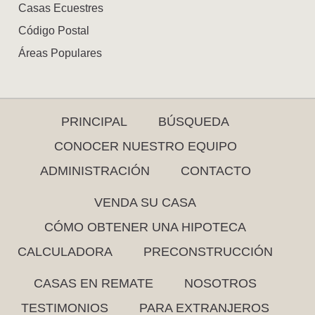
Casas Ecuestres
Código Postal
Áreas Populares
PRINCIPAL
BÚSQUEDA
CONOCER NUESTRO EQUIPO
ADMINISTRACIÓN
CONTACTO
VENDA SU CASA
CÓMO OBTENER UNA HIPOTECA
CALCULADORA
PRECONSTRUCCIÓN
CASAS EN REMATE
NOSOTROS
TESTIMONIOS
PARA EXTRANJEROS