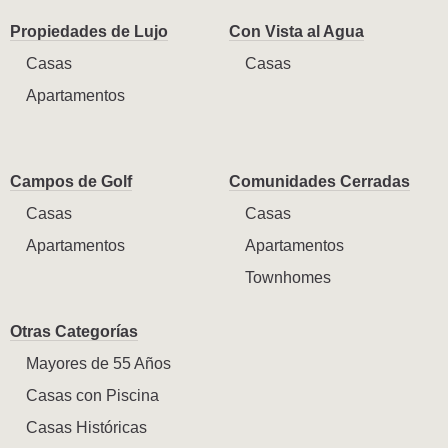
Propiedades de Lujo
Con Vista al Agua
Casas
Casas
Apartamentos
Campos de Golf
Comunidades Cerradas
Casas
Casas
Apartamentos
Apartamentos
Townhomes
Otras Categorías
Mayores de 55 Años
Casas con Piscina
Casas Históricas