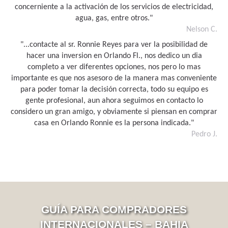
concerniente a la activación de los servicios de electricidad,
agua, gas, entre otros."
Nelson C.
"...contacte al sr. Ronnie Reyes para ver la posibilidad de
hacer una inversion en Orlando Fl., nos dedico un dia
completo a ver diferentes opciones, nos pero lo mas
importante es que nos asesoro de la manera mas conveniente
para poder tomar la decisión correcta, todo su equipo es
gente profesional, aun ahora seguimos en contacto lo
considero un gran amigo, y obviamente si piensan en comprar
casa en Orlando Ronnie es la persona indicada."
Pedro J.
GUÍA PARA COMPRADORES
INTERNACIONALES – BAHIA