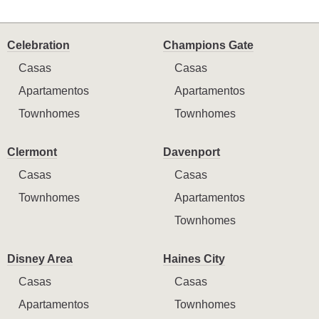
Celebration
Champions Gate
Casas
Casas
Apartamentos
Apartamentos
Townhomes
Townhomes
Clermont
Davenport
Casas
Casas
Townhomes
Apartamentos
Townhomes
Disney Area
Haines City
Casas
Casas
Apartamentos
Townhomes