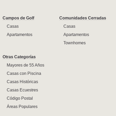
Campos de Golf
Comunidades Cerradas
Casas
Casas
Apartamentos
Apartamentos
Townhomes
Otras Categorías
Mayores de 55 Años
Casas con Piscina
Casas Históricas
Casas Ecuestres
Código Postal
Áreas Populares