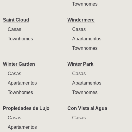
Townhomes
Saint Cloud
Windermere
Casas
Casas
Townhomes
Apartamentos
Townhomes
Winter Garden
Winter Park
Casas
Casas
Apartamentos
Apartamentos
Townhomes
Townhomes
Propiedades de Lujo
Con Vista al Agua
Casas
Casas
Apartamentos