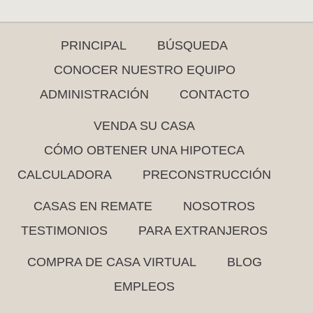
PRINCIPAL
BÚSQUEDA
CONOCER NUESTRO EQUIPO
ADMINISTRACIÓN
CONTACTO
VENDA SU CASA
CÓMO OBTENER UNA HIPOTECA
CALCULADORA
PRECONSTRUCCIÓN
CASAS EN REMATE
NOSOTROS
TESTIMONIOS
PARA EXTRANJEROS
COMPRA DE CASA VIRTUAL
BLOG
EMPLEOS