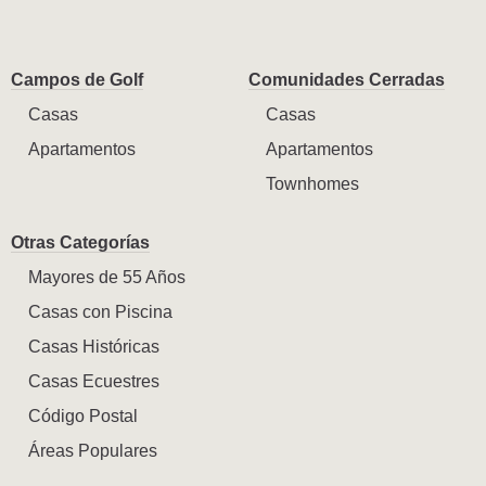
Campos de Golf
Comunidades Cerradas
Casas
Casas
Apartamentos
Apartamentos
Townhomes
Otras Categorías
Mayores de 55 Años
Casas con Piscina
Casas Históricas
Casas Ecuestres
Código Postal
Áreas Populares