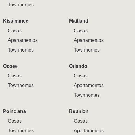
Townhomes
Kissimmee
Maitland
Casas
Casas
Apartamentos
Apartamentos
Townhomes
Townhomes
Ocoee
Orlando
Casas
Casas
Townhomes
Apartamentos
Townhomes
Poinciana
Reunion
Casas
Casas
Townhomes
Apartamentos