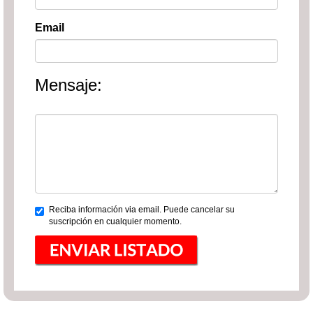
Email
Mensaje:
Reciba información via email. Puede cancelar su
suscripción en cualquier momento.