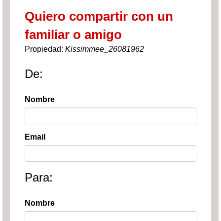
Quiero compartir con un
familiar o amigo
Propiedad:
Kissimmee_26081962
De:
Nombre
Email
Para:
Nombre