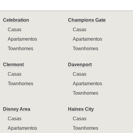
Celebration
Champions Gate
Casas
Casas
Apartamentos
Apartamentos
Townhomes
Townhomes
Clermont
Davenport
Casas
Casas
Townhomes
Apartamentos
Townhomes
Disney Area
Haines City
Casas
Casas
Apartamentos
Townhomes