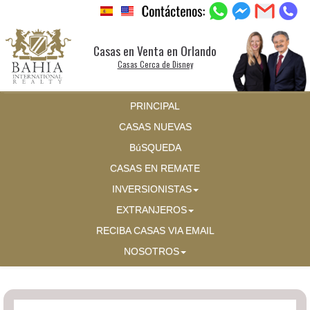
Casas en Venta en Orlando
Casas Cerca de Disney
PRINCIPAL
CASAS NUEVAS
BúSQUEDA
CASAS EN REMATE
INVERSIONISTAS
EXTRANJEROS
RECIBA CASAS VIA EMAIL
NOSOTROS