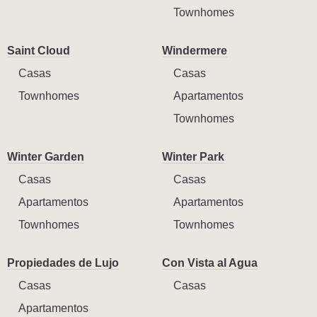
Townhomes
Saint Cloud
Windermere
Casas
Casas
Townhomes
Apartamentos
Townhomes
Winter Garden
Winter Park
Casas
Casas
Apartamentos
Apartamentos
Townhomes
Townhomes
Propiedades de Lujo
Con Vista al Agua
Casas
Casas
Apartamentos